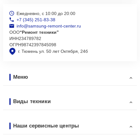
Ежедневно, с 10:00 до 20:00
+7 (345) 251-83-38
info@samsung-remont-center.ru
ООО
“Ремонт техники”
ИНН
234789782
ОГРН
98742397845098
г. Тюмень ул. 50 лет Октября, 24б
Меню
Виды техники
Наши сервисные центры