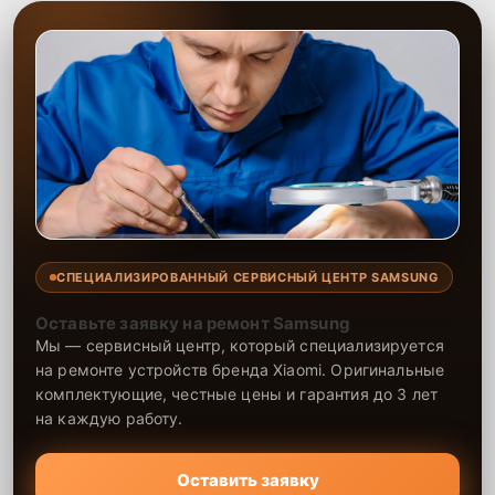
СПЕЦИАЛИЗИРОВАННЫЙ СЕРВИСНЫЙ ЦЕНТР SAMSUNG
Оставьте заявку на ремонт Samsung
Мы — сервисный центр, который специализируется
на ремонте устройств бренда Xiaomi. Оригинальные
комплектующие, честные цены и гарантия до 3 лет
на каждую работу.
Оставить заявку