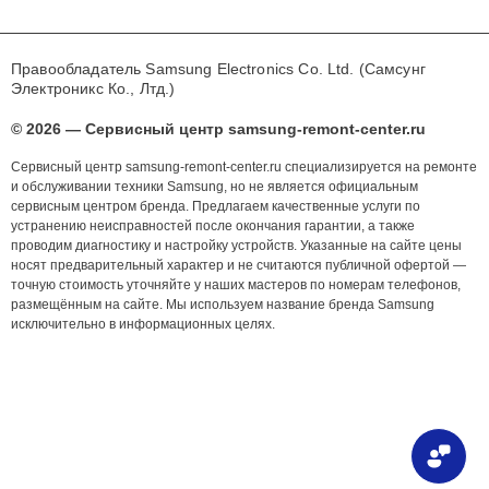
Правообладатель Samsung Electronics Co. Ltd. (Самсунг
Электроникс Ко., Лтд.)
© 2026 — Сервисный центр samsung-remont-center.ru
Сервисный центр samsung-remont-center.ru специализируется на ремонте
и обслуживании техники Samsung, но не является официальным
сервисным центром бренда. Предлагаем качественные услуги по
устранению неисправностей после окончания гарантии, а также
проводим диагностику и настройку устройств. Указанные на сайте цены
носят предварительный характер и не считаются публичной офертой —
точную стоимость уточняйте у наших мастеров по номерам телефонов,
размещённым на сайте. Мы используем название бренда Samsung
исключительно в информационных целях.