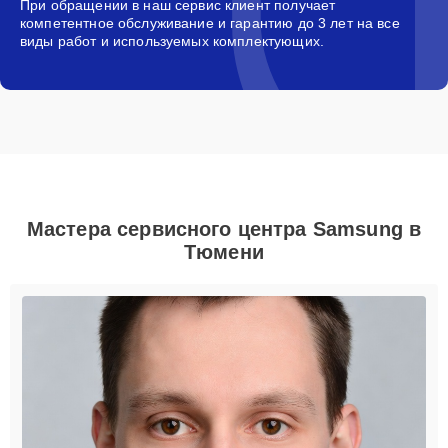
При обращении в наш сервис клиент получает
компетентное обслуживание и гарантию до 3 лет на все
виды работ и используемых комплектующих.
Мастера сервисного центра Samsung в
Тюмени