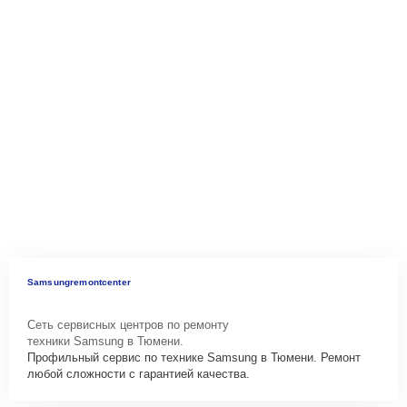
Samsungremontcenter
Сеть сервисных центров по ремонту
техники Samsung в Тюмени.
Профильный сервис по технике Samsung в Тюмени. Ремонт
любой сложности с гарантией качества.