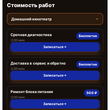
Стоимость работ
Домашний кинотеатр
Срочная диагностика
Бесплатно
30 мин
Записаться
Доставка в сервис и обратно
Бесплатно
30 мин
Записаться
Ремонт блока питания
500 ₽
30 мин
Записаться