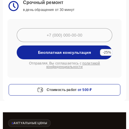
Срочный ремонт
в день обращения от 30 минут
Бесплатная консультация
-25%
Отправляя, Вы соглашаетесь с
политикой
конфиденциальности
Стоимость работ
от 500 ₽
АКТУАЛЬНЫЕ ЦЕНЫ