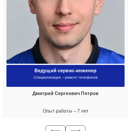
Ведущий сервис-инженер
Специализация – ремонт телефонов
Дмитрий Сергеевич Петров
Опыт работы – 7 лет