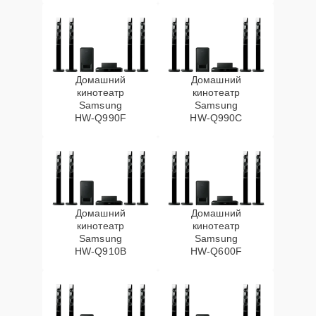
Домашний
Домашний
кинотеатр
кинотеатр
Samsung
Samsung
HW‑Q990F
HW‑Q990C
Домашний
Домашний
кинотеатр
кинотеатр
Samsung
Samsung
HW‑Q910B
HW‑Q600F