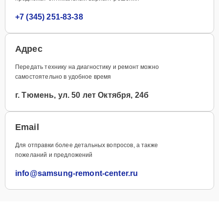
+7 (345) 251-83-38
Адрес
Передать технику на диагностику и ремонт можно
самостоятельно в удобное время
г. Тюмень, ул. 50 лет Октября, 24б
Email
Для отправки более детальных вопросов, а также
пожеланий и предложений
info@samsung-remont-center.ru