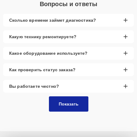
Вопросы и ответы
+
Сколько времени займет диагностика?
+
Какую технику ремонтируете?
+
Какое оборудование используете?
+
Как проверить статус заказа?
+
Вы работаете честно?
Показать