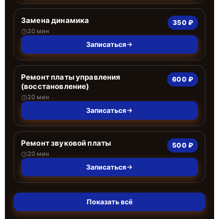
Замена динамика
350 ₽
20 мин
Записаться
Ремонт платы управления
600 ₽
(восстановление)
20 мин
Записаться
Ремонт звуковой платы
500 ₽
20 мин
Записаться
Показать всё