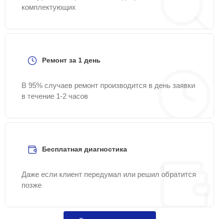
комплектующих
Ремонт за 1 день
В 95% случаев ремонт производится в день заявки
в течение 1-2 часов
Бесплатная диагностика
Даже если клиент передумал или решил обратится
позже