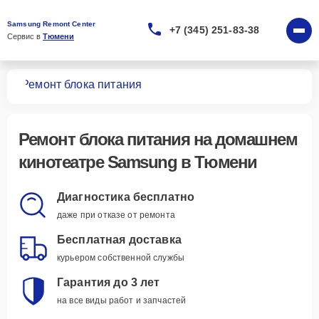
Samsung Remont Center
+7 (345) 251-83-38
Сервис в 
Тюмени
ров
Ремонт блока питания
Ремонт блока питания
на домашнем
кинотеатре Samsung в Тюмени
Диагностика бесплатно
даже при отказе от ремонта
Бесплатная доставка
курьером собственной службы
Гарантия до 3 лет
на все виды работ и запчастей