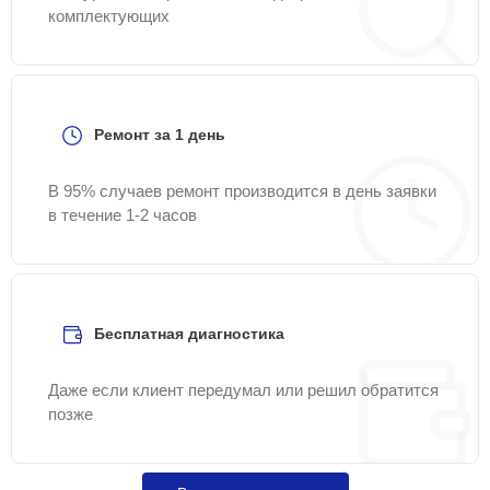
комплектующих
Ремонт за 1 день
В 95% случаев ремонт производится в день заявки
в течение 1-2 часов
Бесплатная диагностика
Даже если клиент передумал или решил обратится
позже