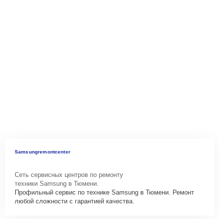
Samsungremontcenter
Сеть сервисных центров по ремонту
техники Samsung в Тюмени.
Профильный сервис по технике Samsung в Тюмени. Ремонт
любой сложности с гарантией качества.