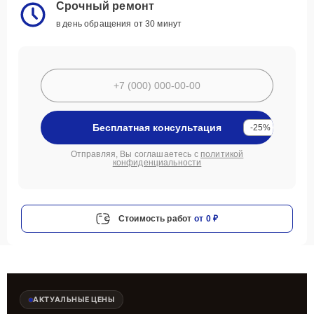
Срочный ремонт
в день обращения от 30 минут
Бесплатная консультация
-25%
Отправляя, Вы соглашаетесь с
политикой
конфиденциальности
Стоимость работ
от 0 ₽
АКТУАЛЬНЫЕ ЦЕНЫ