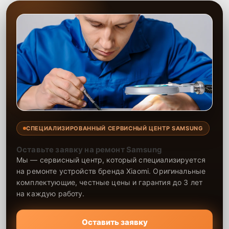
СПЕЦИАЛИЗИРОВАННЫЙ СЕРВИСНЫЙ ЦЕНТР SAMSUNG
Оставьте заявку на ремонт Samsung
Мы — сервисный центр, который специализируется
на ремонте устройств бренда Xiaomi. Оригинальные
комплектующие, честные цены и гарантия до 3 лет
на каждую работу.
Оставить заявку