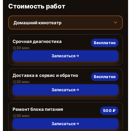
Стоимость работ
Домашний кинотеатр
Срочная диагностика
Бесплатно
30 мин
Записаться
Доставка в сервис и обратно
Бесплатно
30 мин
Записаться
Ремонт блока питания
500 ₽
30 мин
Записаться