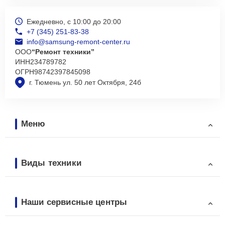
Ежедневно, с 10:00 до 20:00
+7 (345) 251-83-38
info@samsung-remont-center.ru
ООО
“Ремонт техники”
ИНН
234789782
ОГРН
98742397845098
г. Тюмень ул. 50 лет Октября, 24б
Меню
Виды техники
Наши сервисные центры