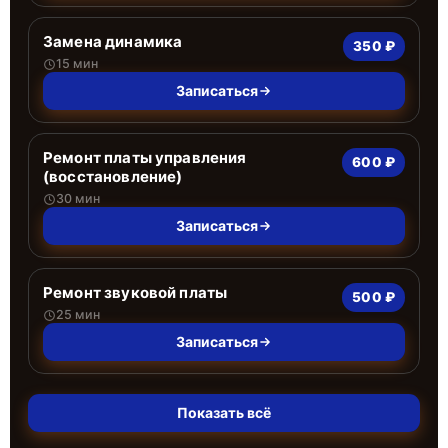
Замена динамика
350 ₽
15 мин
Записаться
Ремонт платы управления
600 ₽
(восстановление)
30 мин
Записаться
Ремонт звуковой платы
500 ₽
25 мин
Записаться
Показать всё