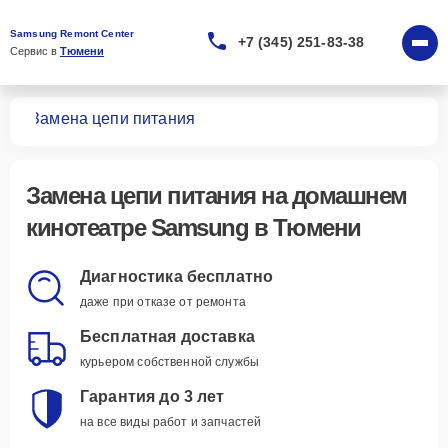
Samsung Remont Center
+7 (345) 251-83-38
Сервис в 
Тюмени
ров
Замена цепи питания
Замена цепи питания
на домашнем
кинотеатре Samsung в Тюмени
Диагностика бесплатно
даже при отказе от ремонта
Бесплатная доставка
курьером собственной службы
Гарантия до 3 лет
на все виды работ и запчастей