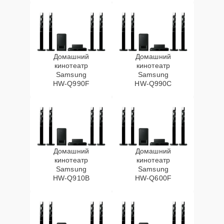
Домашний
Домашний
кинотеатр
кинотеатр
Samsung
Samsung
HW‑Q990F
HW‑Q990C
Домашний
Домашний
кинотеатр
кинотеатр
Samsung
Samsung
HW‑Q910B
HW‑Q600F