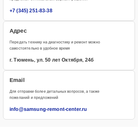
+7 (345) 251-83-38
Адрес
Передать технику на диагностику и ремонт можно
самостоятельно в удобное время
г. Тюмень, ул. 50 лет Октября, 24б
Email
Для отправки более детальных вопросов, а также
пожеланий и предложений
info@samsung-remont-center.ru