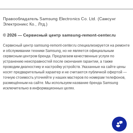
Правообладатель Samsung Electronics Co. Ltd. (Самсунг
Электроникс Ко., Лтд.)
© 2026 — Сервисный центр samsung-remont-center.ru
Сервисный центр samsung-remont-center.ru специализируется на ремонте
и обслуживании техники Samsung, но не является официальным
сервисным центром бренда. Предлагаем качественные услуги по
устранению неисправностей после окончания гарантии, а также
проводим диагностику и настройку устройств. Указанные на сайте цены
носят предварительный характер и не считаются публичной офертой —
точную стоимость уточняйте у наших мастеров по номерам телефонов,
размещённым на сайте. Мы используем название бренда Samsung
исключительно в информационных целях.