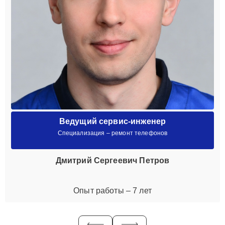
Ведущий сервис-инженер
Специализация – ремонт телефонов
Дмитрий Сергеевич Петров
Опыт работы – 7 лет