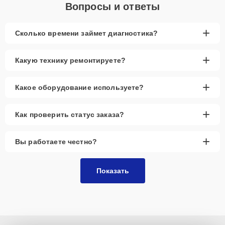
Вопросы и ответы
+
Сколько времени займет диагностика?
+
Какую технику ремонтируете?
+
Какое оборудование используете?
+
Как проверить статус заказа?
+
Вы работаете честно?
Показать