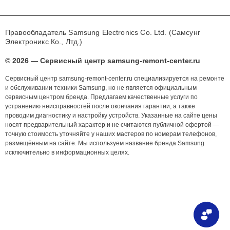
Правообладатель Samsung Electronics Co. Ltd. (Самсунг
Электроникс Ко., Лтд.)
© 2026 — Сервисный центр samsung-remont-center.ru
Сервисный центр samsung-remont-center.ru специализируется на ремонте
и обслуживании техники Samsung, но не является официальным
сервисным центром бренда. Предлагаем качественные услуги по
устранению неисправностей после окончания гарантии, а также
проводим диагностику и настройку устройств. Указанные на сайте цены
носят предварительный характер и не считаются публичной офертой —
точную стоимость уточняйте у наших мастеров по номерам телефонов,
размещённым на сайте. Мы используем название бренда Samsung
исключительно в информационных целях.