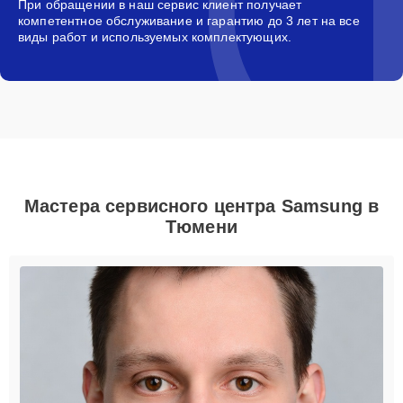
При обращении в наш сервис клиент получает
компетентное обслуживание и гарантию до 3 лет на все
виды работ и используемых комплектующих.
Мастера сервисного центра Samsung в
Тюмени