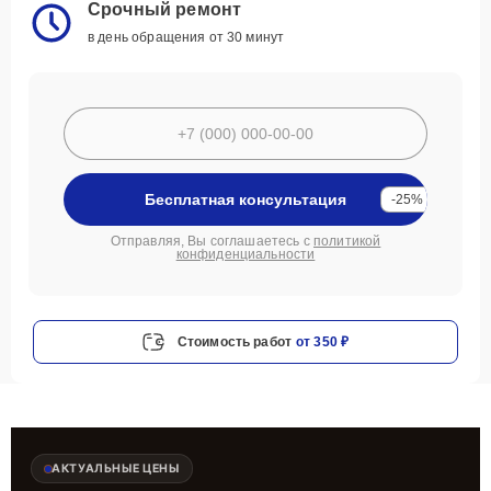
Срочный ремонт
в день обращения от 30 минут
Бесплатная консультация
-25%
Отправляя, Вы соглашаетесь с
политикой
конфиденциальности
Стоимость работ
от 350 ₽
АКТУАЛЬНЫЕ ЦЕНЫ