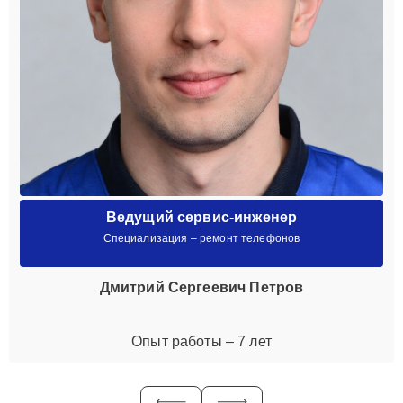
Ведущий сервис-инженер
Специализация – ремонт телефонов
Дмитрий Сергеевич Петров
Опыт работы – 7 лет