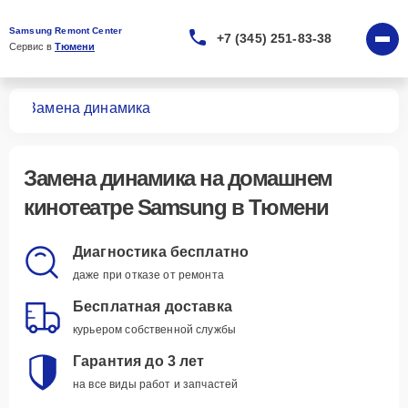
Samsung Remont Center
+7 (345) 251-83-38
Сервис в 
Тюмени
ров
Замена динамика
Замена динамика
на домашнем
кинотеатре Samsung в Тюмени
Диагностика бесплатно
даже при отказе от ремонта
Бесплатная доставка
курьером собственной службы
Гарантия до 3 лет
на все виды работ и запчастей