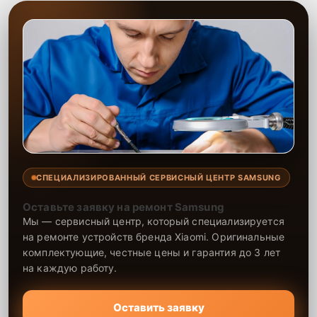
СПЕЦИАЛИЗИРОВАННЫЙ СЕРВИСНЫЙ ЦЕНТР SAMSUNG
Оставьте заявку на ремонт Samsung
Мы — сервисный центр, который специализируется
на ремонте устройств бренда Xiaomi. Оригинальные
комплектующие, честные цены и гарантия до 3 лет
на каждую работу.
Оставить заявку