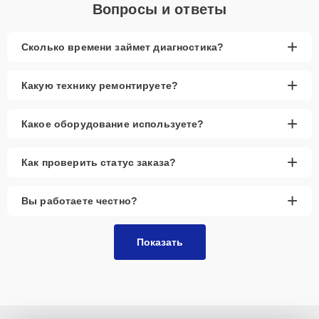
Вопросы и ответы
+
Сколько времени займет диагностика?
+
Какую технику ремонтируете?
+
Какое оборудование используете?
+
Как проверить статус заказа?
+
Вы работаете честно?
Показать