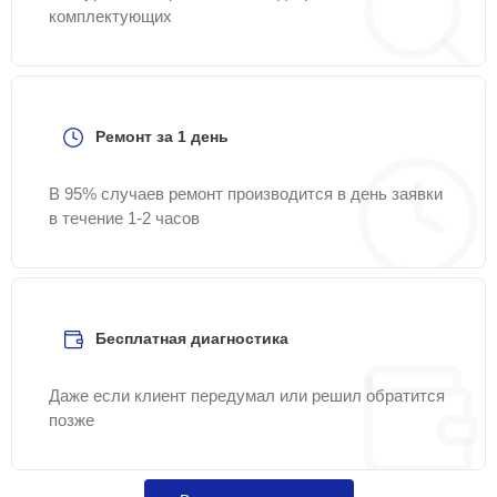
комплектующих
Ремонт за 1 день
В 95% случаев ремонт производится в день заявки
в течение 1-2 часов
Бесплатная диагностика
Даже если клиент передумал или решил обратится
позже