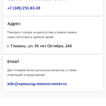
+7 (345) 251-83-38
Адрес
Передать технику на диагностику и ремонт можно
самостоятельно в удобное время
г. Тюмень, ул. 50 лет Октября, 24б
Email
Для отправки более детальных вопросов, а также
пожеланий и предложений
info@samsung-remont-center.ru