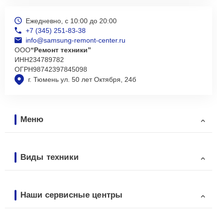
Ежедневно, с 10:00 до 20:00
+7 (345) 251-83-38
info@samsung-remont-center.ru
ООО
“Ремонт техники”
ИНН
234789782
ОГРН
98742397845098
г. Тюмень ул. 50 лет Октября, 24б
Меню
Виды техники
Наши сервисные центры