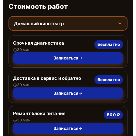
Стоимость работ
Домашний кинотеатр
Срочная диагностика
Бесплатно
30 мин
Записаться
Доставка в сервис и обратно
Бесплатно
30 мин
Записаться
Ремонт блока питания
500 ₽
30 мин
Записаться