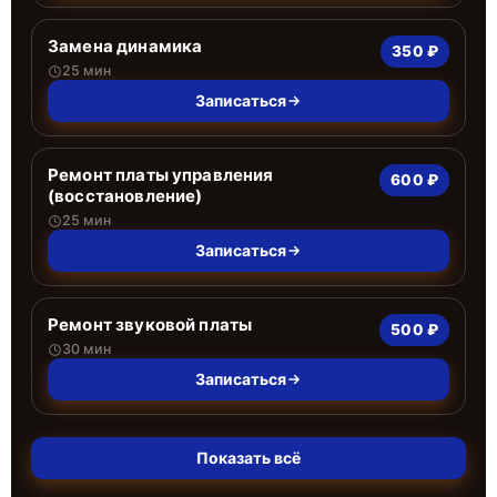
Замена динамика
350 ₽
25 мин
Записаться
Ремонт платы управления
600 ₽
(восстановление)
25 мин
Записаться
Ремонт звуковой платы
500 ₽
30 мин
Записаться
Показать всё