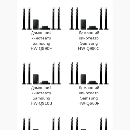
Домашний
Домашний
кинотеатр
кинотеатр
Samsung
Samsung
HW‑Q990F
HW‑Q990C
Домашний
Домашний
кинотеатр
кинотеатр
Samsung
Samsung
HW‑Q910B
HW‑Q600F