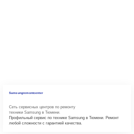
Samsungremontcenter
Сеть сервисных центров по ремонту
техники Samsung в Тюмени.
Профильный сервис по технике Samsung в Тюмени. Ремонт
любой сложности с гарантией качества.