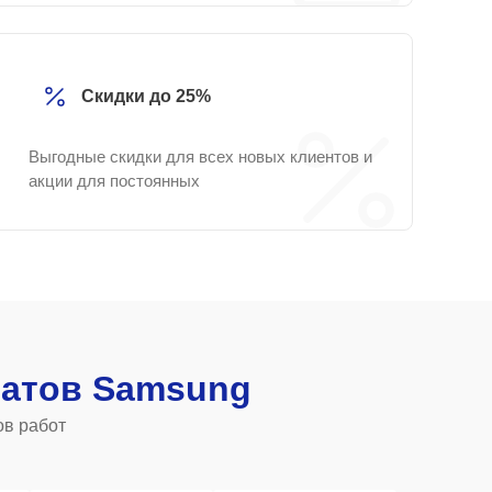
Скидки до 25%
Выгодные скидки для всех новых клиентов и
акции для постоянных
атов Samsung
ов работ