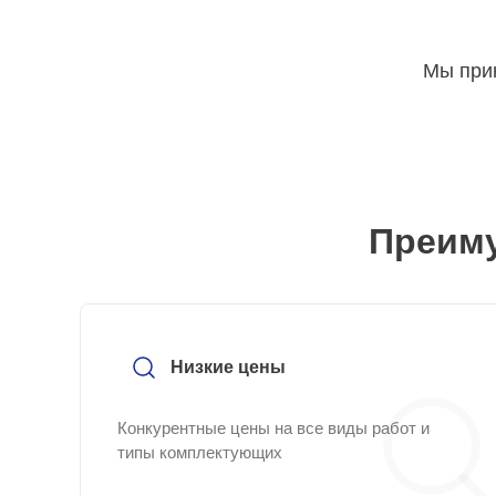
Мы прин
Преиму
Низкие цены
Конкурентные цены на все виды работ и
типы комплектующих