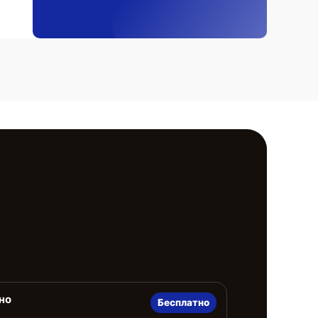
но
Бесплатно