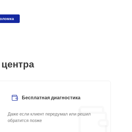
поломка
 центра
Бесплатная диагностика
Даже если клиент передумал или решил
обратится позже