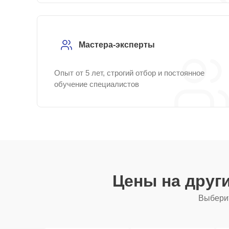
Мастера-эксперты
Опыт от 5 лет, строгий отбор и постоянное
обучение специалистов
Цены на друг
Выберит