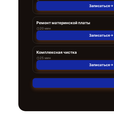
Записаться
Ремонт материнской платы
20 мин
Записаться
Комплексная чистка
25 мин
Записаться