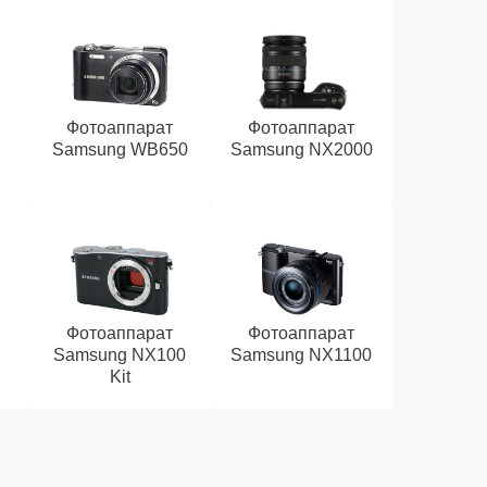
Фотоаппарат
Фотоаппарат
Samsung WB650
Samsung NX2000
Фотоаппарат
Фотоаппарат
Samsung NX100
Samsung NX1100
Kit