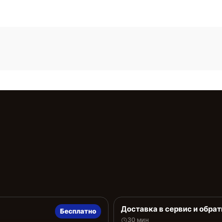
Доставка в сервис и обрат
Бесплатно
30 мин