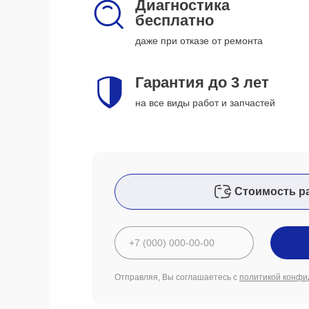
Диагностика
бесплатно
даже при отказе от ремонта
Гарантия до 3 лет
на все виды работ и запчастей
Стоимость р
Отправляя, Вы соглашаетесь с
политикой конфи