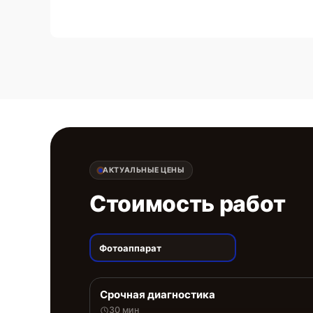
АКТУАЛЬНЫЕ ЦЕНЫ
Стоимость работ
Фотоаппарат
Срочная диагностика
30 мин