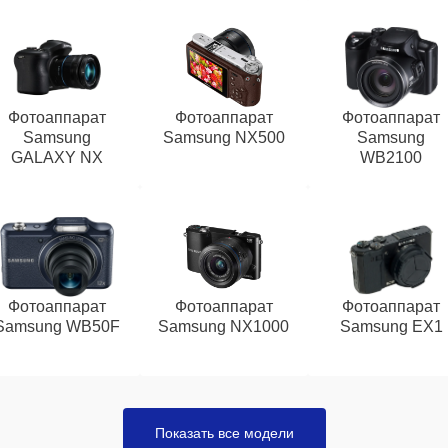
Фотоаппарат
Фотоаппарат
Фотоаппарат
Samsung
Samsung NX500
Samsung
GALAXY NX
WB2100
Фотоаппарат
Фотоаппарат
Фотоаппарат
Samsung WB50F
Samsung NX1000
Samsung EX1
Показать все модели