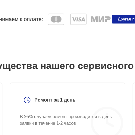
имаем к оплате:
Другая 
щества нашего сервисного
Ремонт за 1 день
В 95% случаев ремонт производится в день
заявки в течение 1-2 часов