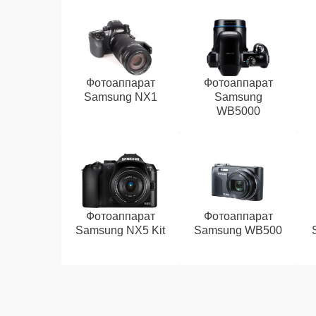
Фотоаппарат
Фотоаппарат
Samsung NX1
Samsung
WB5000
Фотоаппарат
Фотоаппарат
Samsung NX5 Kit
Samsung WB500