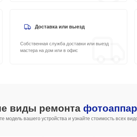
Доставка или выезд
Собственная служба доставки или выезд
мастера на дом или в офис
ие виды ремонта
фотоаппар
е модель вашего устройства и узнайте стоимость всех вид