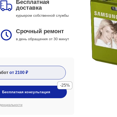
Бесплатная
доставка
курьером собственной службы
Срочный ремонт
в день обращения от 30 минут
абот
от 2100 ₽
-25%
Бесплатная консультация
денциальности