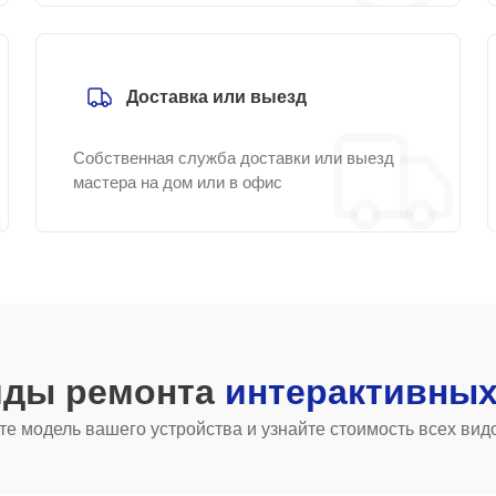
Доставка или выезд
Собственная служба доставки или выезд
мастера на дом или в офис
иды ремонта
интерактивных
е модель вашего устройства и узнайте стоимость всех вид