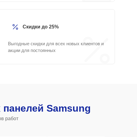
Скидки до 25%
Выгодные скидки для всех новых клиентов и
акции для постоянных
 панелей Samsung
ов работ