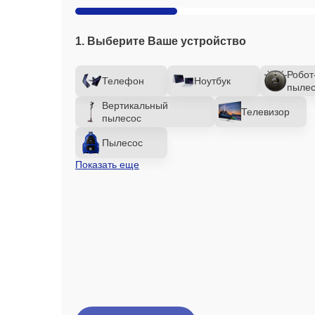
1. Выберите Ваше устройство
Робот
Телефон
Ноутбук
пылес
Вертикальный
Телевизор
пылесос
Пылесос
Показать еще