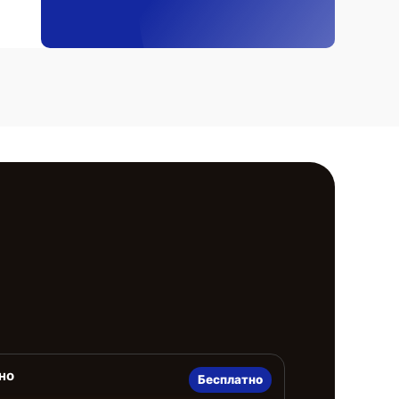
но
Бесплатно