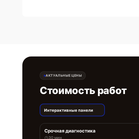
АКТУАЛЬНЫЕ ЦЕНЫ
Стоимость работ
Интерактивные панели
Срочная диагностика
30 мин