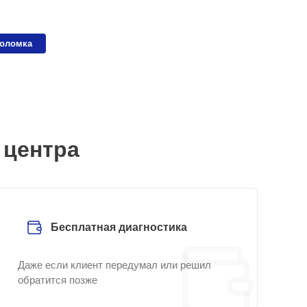
поломка
 центра
Бесплатная диагностика
Даже если клиент передумал или решил
обратится позже