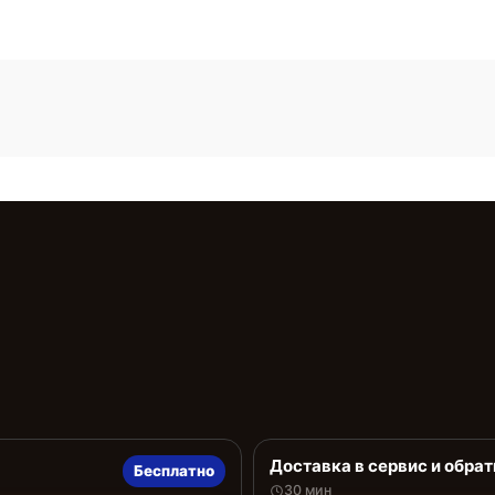
Доставка в сервис и обрат
Бесплатно
30 мин