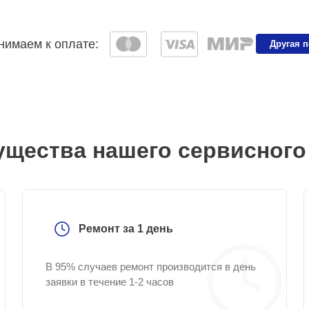
имаем к оплате:
Другая 
щества нашего сервисного
Ремонт за 1 день
В 95% случаев ремонт производится в день
заявки в течение 1-2 часов