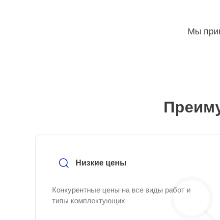
Мы прин
Преиму
Низкие цены
Конкурентные цены на все виды работ и
типы комплектующих