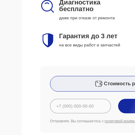
Диагностика
бесплатно
даже при отказе от ремонта
Гарантия до 3 лет
на все виды работ и запчастей
Стоимость р
Отправляя, Вы соглашаетесь с
политикой конфи