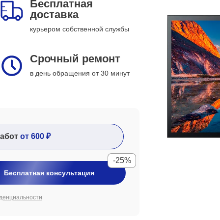
Бесплатная
доставка
курьером собственной службы
Срочный ремонт
в день обращения от 30 минут
абот
от 600 ₽
-25%
Бесплатная консультация
денциальности