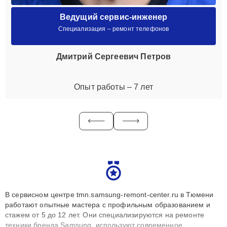
Ведущий сервис-инженер
Специализация – ремонт телефонов
Дмитрий Сергеевич Петров
Опыт работы – 7 лет
В сервисном центре tmn.samsung-remont-center.ru в Тюмени
работают опытные мастера с профильным образованием и
стажем от 5 до 12 лет. Они специализируются на ремонте
техники бренда Samsung, используют современное