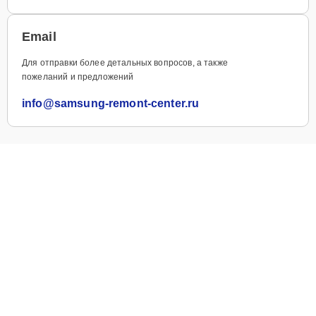
Email
Для отправки более детальных вопросов, а также
пожеланий и предложений
info@samsung-remont-center.ru