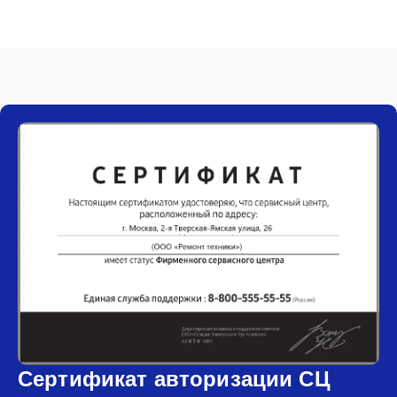
Сертификат авторизации СЦ