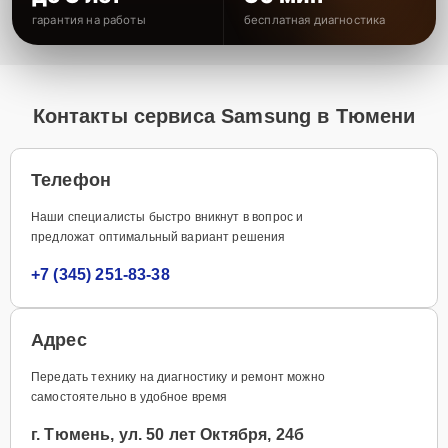
гарантия на работы
бесплатная диагностика
Контакты сервиса Samsung в Тюмени
Телефон
Наши специалисты быстро вникнут в вопрос и
предложат оптимальный вариант решения
+7 (345) 251-83-38
Адрес
Передать технику на диагностику и ремонт можно
самостоятельно в удобное время
г. Тюмень, ул. 50 лет Октября, 24б