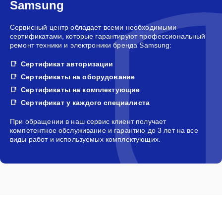
Samsung
Сервисный центр обладает всеми необходимыми
сертификатами, которые гарантируют профессиональный
ремонт техники и электроники бренда Samsung:
Сертификат авторизации
Сертификаты на оборудование
Сертификаты на комплектующие
Сертификат у каждого специалиста
При обращении в наш сервис клиент получает
компетентное обслуживание и гарантию до 3 лет на все
виды работ и используемых комплектующих.