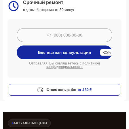
Срочный ремонт
в день обращения от 30 минут
Бесплатная консультация
-25%
Отправляя, Вы соглашаетесь с
политикой
конфиденциальности
Стоимость работ
от 480 ₽
АКТУАЛЬНЫЕ ЦЕНЫ