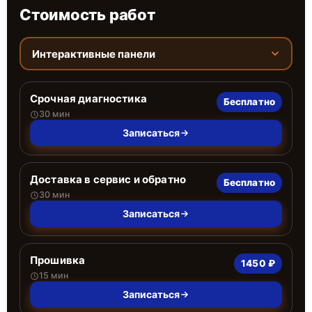
Стоимость работ
Интерактивные панели
Срочная диагностика
Бесплатно
30 мин
Записаться
Доставка в сервис и обратно
Бесплатно
30 мин
Записаться
Прошивка
1450 ₽
15 мин
Записаться