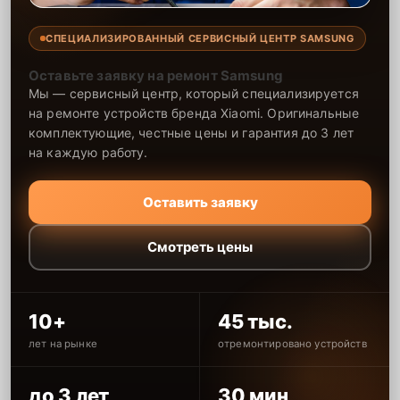
СПЕЦИАЛИЗИРОВАННЫЙ СЕРВИСНЫЙ ЦЕНТР SAMSUNG
Оставьте заявку на ремонт Samsung
Мы — сервисный центр, который специализируется
на ремонте устройств бренда Xiaomi. Оригинальные
комплектующие, честные цены и гарантия до 3 лет
на каждую работу.
Оставить заявку
Смотреть цены
10+
45 тыс.
лет на рынке
отремонтировано устройств
до 3 лет
30 мин