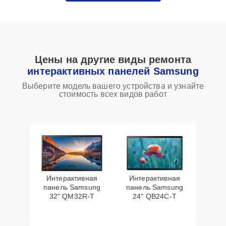
Цены на другие виды ремонта
интерактивных панелей Samsung
Выберите модель вашего устройства и узнайте
стоимость всех видов работ
Интерактивная
Интерактивная
панель Samsung
панель Samsung
32" QM32R-T
24" QB24C-T