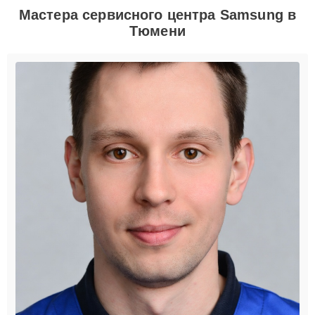
Мастера сервисного центра Samsung в
Тюмени