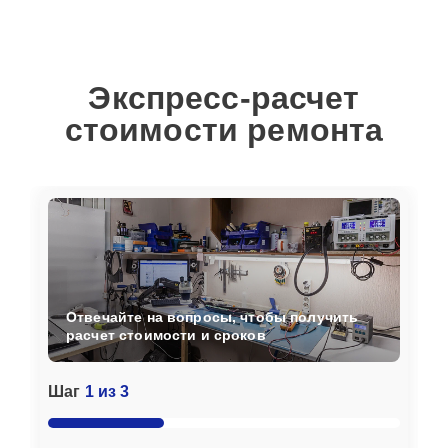
Экспресс-расчет
стоимости ремонта
Отвечайте на вопросы, чтобы получить
расчет стоимости и сроков
Шаг
1 из 3