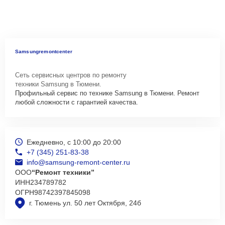
Samsungremontcenter
Сеть сервисных центров по ремонту
техники Samsung в Тюмени.
Профильный сервис по технике Samsung в Тюмени. Ремонт
любой сложности с гарантией качества.
Ежедневно, с 10:00 до 20:00
+7 (345) 251-83-38
info@samsung-remont-center.ru
ООО
“Ремонт техники”
ИНН
234789782
ОГРН
98742397845098
г. Тюмень ул. 50 лет Октября, 24б