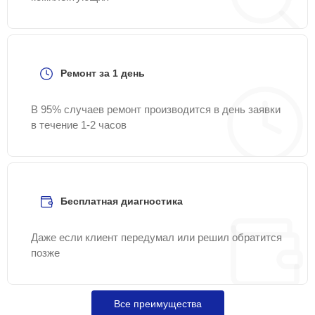
Ремонт за 1 день
В 95% случаев ремонт производится в день заявки
в течение 1-2 часов
Бесплатная диагностика
Даже если клиент передумал или решил обратится
позже
Все преимущества