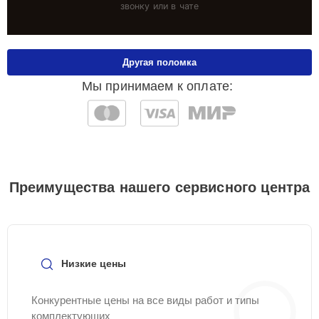
звонку или в чате
Другая поломка
Мы принимаем к оплате:
Преимущества нашего сервисного центра
Низкие цены
Конкурентные цены на все виды работ и типы
комплектующих