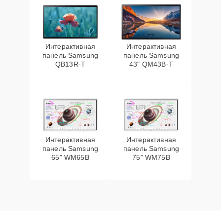
Интерактивная
Интерактивная
панель Samsung
панель Samsung
QB13R-T
43" QM43B-T
Интерактивная
Интерактивная
панель Samsung
панель Samsung
65" WM65B
75" WM75B