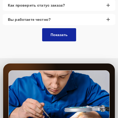
+
Как проверить статус заказа?
+
Вы работаете честно?
Показать