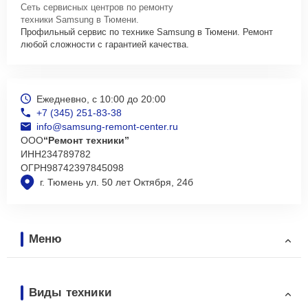
Сеть сервисных центров по ремонту
техники Samsung в Тюмени.
Профильный сервис по технике Samsung в Тюмени. Ремонт
любой сложности с гарантией качества.
Ежедневно, с 10:00 до 20:00
+7 (345) 251-83-38
info@samsung-remont-center.ru
ООО
“Ремонт техники”
ИНН
234789782
ОГРН
98742397845098
г. Тюмень ул. 50 лет Октября, 24б
Меню
Виды техники