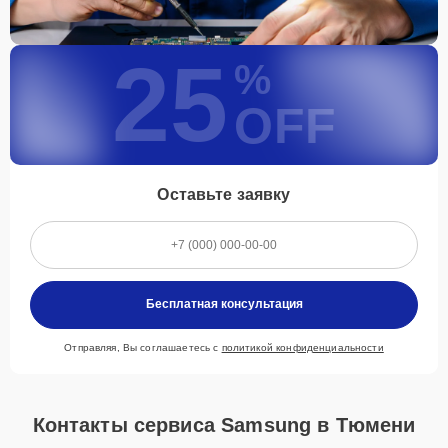
25
%
OFF
Оставьте заявку
Бесплатная консультация
Отправляя, Вы соглашаетесь с
политикой конфиденциальности
Контакты сервиса Samsung в Тюмени