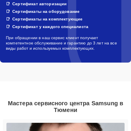
Сертификат авторизации
Сертификаты на оборудование
Сертификаты на комплектующие
Сертификат у каждого специалиста
При обращении в наш сервис клиент получает
компетентное обслуживание и гарантию до 3 лет на все
виды работ и используемых комплектующих.
Мастера сервисного центра Samsung в
Тюмени