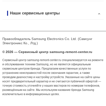
Наши сервисные центры
Правообладатель Samsung Electronics Co. Ltd. (Самсунг
Электроникс Ко., Лтд.)
© 2026 — Сервисный центр samsung-remont-center.ru
Сервисный центр samsung-remont-center.ru специализируется на ремонте
и обслуживании техники Samsung, но не является официальным
сервисным центром бренда. Предлагаем качественные услуги по
устранению неисправностей после окончания гарантии, а также
проводим диагностику и настройку устройств. Указанные на сайте цены
носят предварительный характер и не считаются публичной офертой —
точную стоимость уточняйте у наших мастеров по номерам телефонов,
размещённым на сайте. Мы используем название бренда Samsung
исключительно в информационных целях.