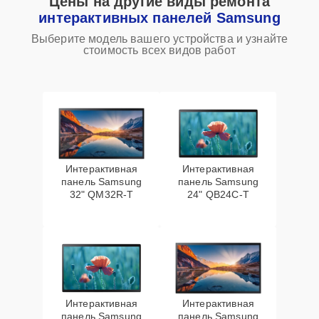
Цены на другие виды ремонта
интерактивных панелей Samsung
Выберите модель вашего устройства и узнайте
стоимость всех видов работ
Интерактивная
Интерактивная
панель Samsung
панель Samsung
32" QM32R-T
24" QB24C-T
Интерактивная
Интерактивная
панель Samsung
панель Samsung