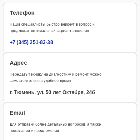
Телефон
Наши специалисты быстро вникнут в вопрос и
предложат оптимальный вариант решения
+7 (345) 251-83-38
Адрес
Передать технику на диагностику и ремонт можно
самостоятельно в удобное время
г. Тюмень, ул. 50 лет Октября, 24б
Email
Для отправки более детальных вопросов, а также
пожеланий и предложений