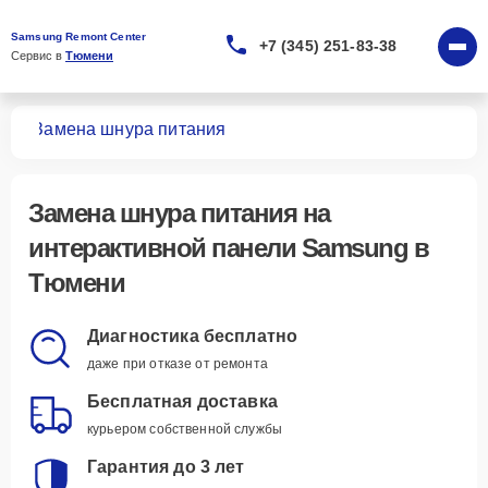
Samsung Remont Center
+7 (345) 251-83-38
Сервис в 
Тюмени
лей
Замена шнура питания
Замена шнура питания
на
интерактивной панели Samsung в
Тюмени
Диагностика бесплатно
даже при отказе от ремонта
Бесплатная доставка
курьером собственной службы
Гарантия до 3 лет