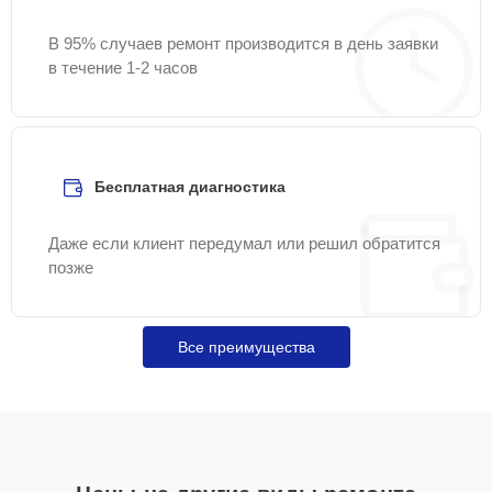
В 95% случаев ремонт производится в день заявки
в течение 1-2 часов
Бесплатная диагностика
Даже если клиент передумал или решил обратится
позже
Все преимущества