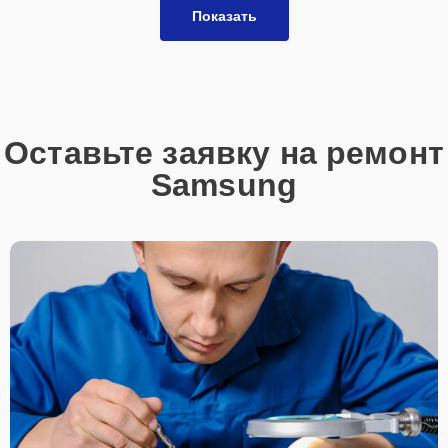
Показать
Оставьте заявку на ремонт
Samsung