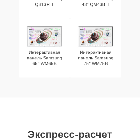
QB13R-T
43" QM43B-T
Интерактивная
Интерактивная
панель Samsung
панель Samsung
65" WM65B
75" WM75B
Экспресс-расчет