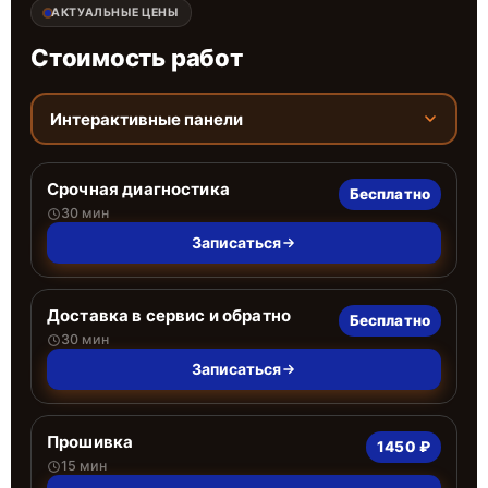
АКТУАЛЬНЫЕ ЦЕНЫ
Стоимость работ
Интерактивные панели
Срочная диагностика
Бесплатно
30 мин
Записаться
Доставка в сервис и обратно
Бесплатно
30 мин
Записаться
Прошивка
1450 ₽
15 мин