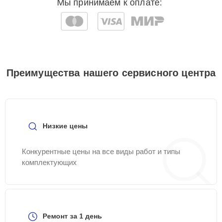
Мы принимаем к оплате:
Преимущества нашего сервисного центра
Низкие цены
Конкурентные цены на все виды работ и типы
комплектующих
Ремонт за 1 день