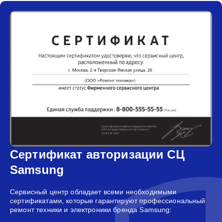
Сертификат авторизации СЦ
Samsung
Сервисный центр обладает всеми необходимыми
сертификатами, которые гарантируют профессиональный
ремонт техники и электроники бренда Samsung: