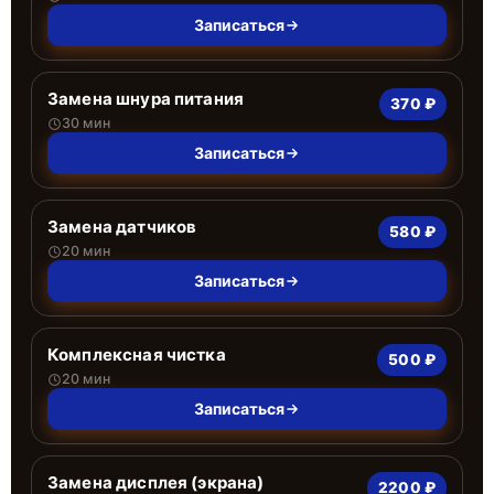
Записаться
Замена шнура питания
370 ₽
30 мин
Записаться
Замена датчиков
580 ₽
20 мин
Записаться
Комплексная чистка
500 ₽
20 мин
Записаться
Замена дисплея (экрана)
2200 ₽