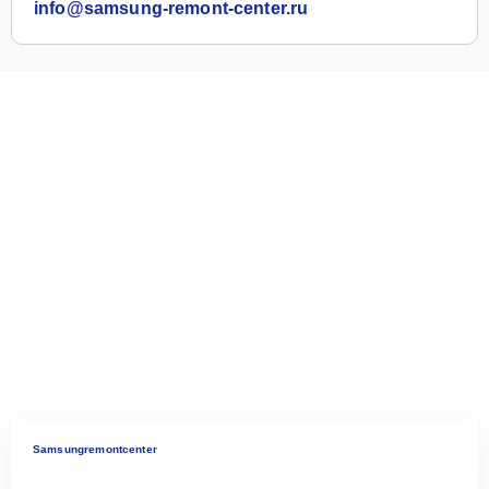
info@samsung-remont-center.ru
Samsungremontcenter