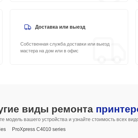
Доставка или выезд
Собственная служба доставки или выезд
мастера на дом или в офис
угие виды ремонта
принтер
е модель вашего устройства и узнайте стоимость всех вид
ies
ProXpress C4010 series