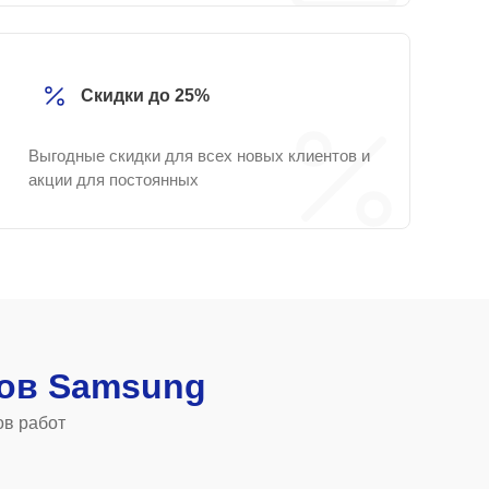
Скидки до 25%
Выгодные скидки для всех новых клиентов и
акции для постоянных
ов Samsung
ов работ