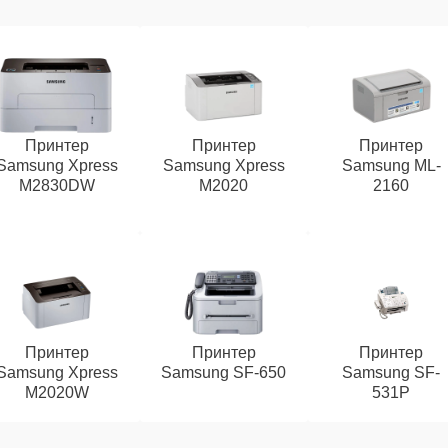
Принтер
Принтер
Принтер
Samsung Xpress
Samsung Xpress
Samsung ML-
M2830DW
M2020
2160
Принтер
Принтер
Принтер
Samsung Xpress
Samsung SF-650
Samsung SF-
M2020W
531P