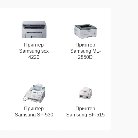
Принтер
Принтер
Samsung scx
Samsung ML-
4220
2850D
Принтер
Принтер
Samsung SF-530
Samsung SF-515