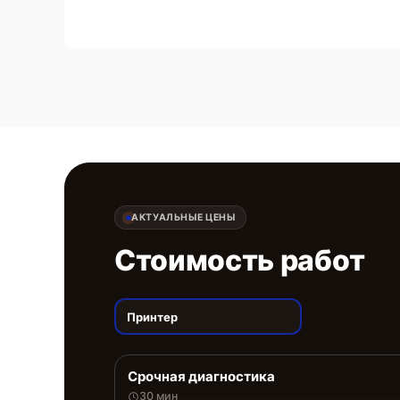
АКТУАЛЬНЫЕ ЦЕНЫ
Стоимость работ
Принтер
Срочная диагностика
30 мин