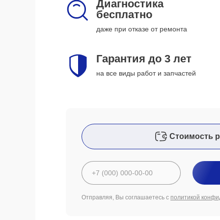
Диагностика
бесплатно
даже при отказе от ремонта
Гарантия до 3 лет
на все виды работ и запчастей
Стоимость р
Отправляя, Вы соглашаетесь с
политикой конфи