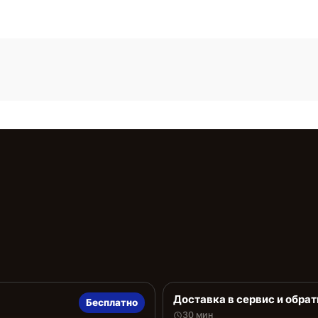
Доставка в сервис и обрат
Бесплатно
30 мин