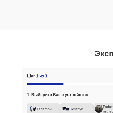
Эксп
Шаг
1 из 3
1. Выберите Ваше устройство
Робот
Телефон
Ноутбук
пылес