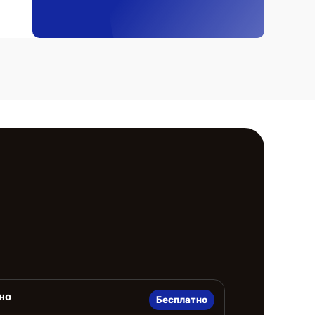
но
Бесплатно