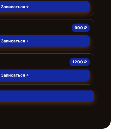
Записаться
900 ₽
Записаться
1200 ₽
Записаться