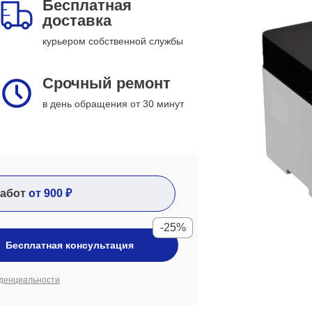
Бесплатная
доставка
курьером собственной службы
Срочный ремонт
в день обращения от 30 минут
абот
от 900 ₽
-25%
Бесплатная консультация
денциальности