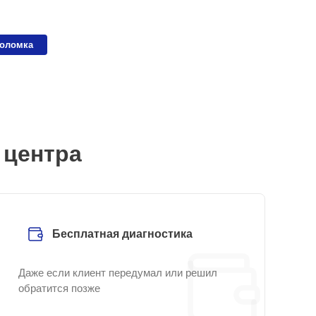
поломка
 центра
Бесплатная диагностика
Даже если клиент передумал или решил
обратится позже