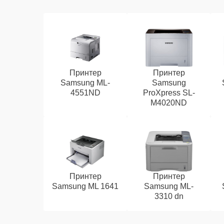
Принтер
Принтер
Samsung ML-
Samsung
4551ND
ProXpress SL-
M4020ND
Принтер
Принтер
Samsung ML 1641
Samsung ML-
3310 dn