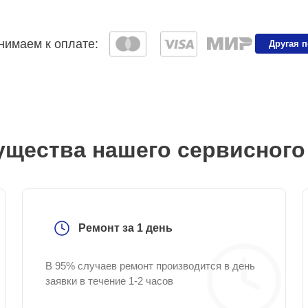
имаем к оплате:
Другая 
щества нашего сервисного
Ремонт за 1 день
В 95% случаев ремонт производится в день
заявки в течение 1-2 часов