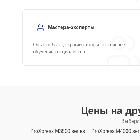
Мастера-эксперты
Опыт от 5 лет, строгий отбор и постоянное
обучение специалистов
Цены на др
Выберит
ProXpress M3800 series
ProXpress M4000 ser