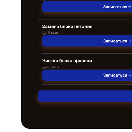
Записаться
Замена блока питания
15 мин
Записаться
Чистка блока проявки
30 мин
Записаться