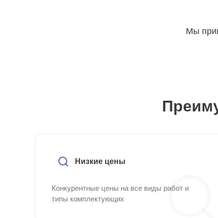
Мы прин
Преиму
Низкие цены
Конкурентные цены на все виды работ и
типы комплектующих