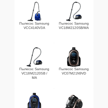
Пылесос Samsung
Пылесос Samsung
VCC4140V3A
VC18M2120SB/MA
Пылесос Samsung
Пылесос Samsung
VC18M2120SB /
VC07M21N9VD
MA