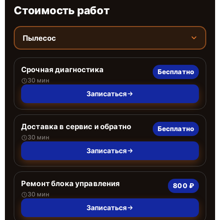
Стоимость работ
Пылесос
Срочная диагностика
Бесплатно
30 мин
Записаться
Доставка в сервис и обратно
Бесплатно
30 мин
Записаться
Ремонт блока управления
800 ₽
30 мин
Записаться