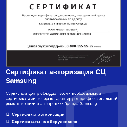
Сертификат авторизации СЦ
Samsung
Сервисный центр обладает всеми необходимыми
сертификатами, которые гарантируют профессиональный
ремонт техники и электроники бренда Samsung:
Сертификат авторизации
Сертификаты на оборудование