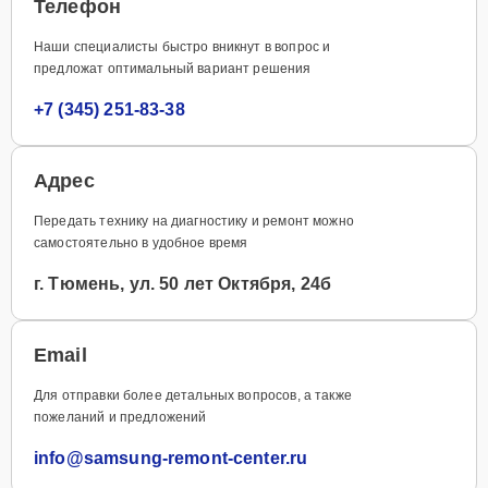
Телефон
Наши специалисты быстро вникнут в вопрос и
предложат оптимальный вариант решения
+7 (345) 251-83-38
Адрес
Передать технику на диагностику и ремонт можно
самостоятельно в удобное время
г. Тюмень, ул. 50 лет Октября, 24б
Email
Для отправки более детальных вопросов, а также
пожеланий и предложений
info@samsung-remont-center.ru