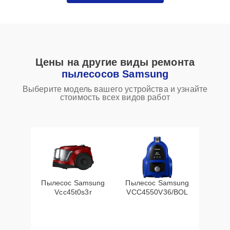
Цены на другие виды ремонта
пылесосов Samsung
Выберите модель вашего устройства и узнайте
стоимость всех видов работ
Пылесос Samsung
Пылесос Samsung
Vcc45t0s3r
VCC4550V36/BOL