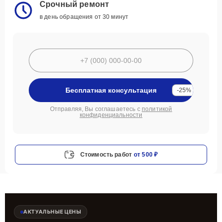
Срочный ремонт
в день обращения от 30 минут
Бесплатная консультация
-25%
Отправляя, Вы соглашаетесь с
политикой
конфиденциальности
Стоимость работ
от 500 ₽
АКТУАЛЬНЫЕ ЦЕНЫ