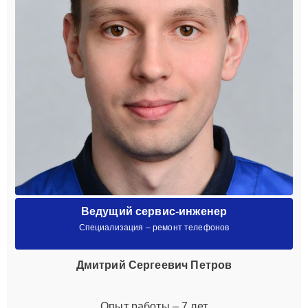
Ведущий сервис-инженер
Специализация – ремонт телефонов
Дмитрий Сергеевич Петров
Опыт работы – 7 лет