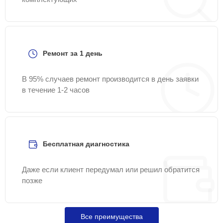
Ремонт за 1 день
В 95% случаев ремонт производится в день заявки
в течение 1-2 часов
Бесплатная диагностика
Даже если клиент передумал или решил обратится
позже
Все преимущества