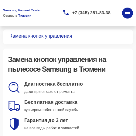
Samsung Remont Center
+7 (345) 251-83-38
Сервис в 
Тюмени
сов
Замена кнопок управления
Замена кнопок управления
на
пылесосе Samsung в Тюмени
Диагностика бесплатно
даже при отказе от ремонта
Бесплатная доставка
курьером собственной службы
Гарантия до 3 лет
на все виды работ и запчастей