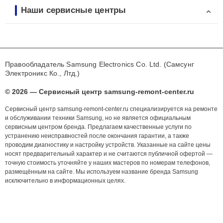
Наши сервисные центры
Правообладатель Samsung Electronics Co. Ltd. (Самсунг
Электроникс Ко., Лтд.)
© 2026 — Сервисный центр samsung-remont-center.ru
Сервисный центр samsung-remont-center.ru специализируется на ремонте
и обслуживании техники Samsung, но не является официальным
сервисным центром бренда. Предлагаем качественные услуги по
устранению неисправностей после окончания гарантии, а также
проводим диагностику и настройку устройств. Указанные на сайте цены
носят предварительный характер и не считаются публичной офертой —
точную стоимость уточняйте у наших мастеров по номерам телефонов,
размещённым на сайте. Мы используем название бренда Samsung
исключительно в информационных целях.