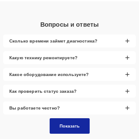
объяснения по результатам диагностики.
Вопросы и ответы
+
Сколько времени займет диагностика?
+
Какую технику ремонтируете?
+
Какое оборудование используете?
+
Как проверить статус заказа?
+
Вы работаете честно?
Показать