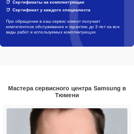
Сертификаты на комплектующие
Сертификат у каждого специалиста
При обращении в наш сервис клиент получает
компетентное обслуживание и гарантию до 3 лет на все
виды работ и используемых комплектующих.
Мастера сервисного центра Samsung в
Тюмени