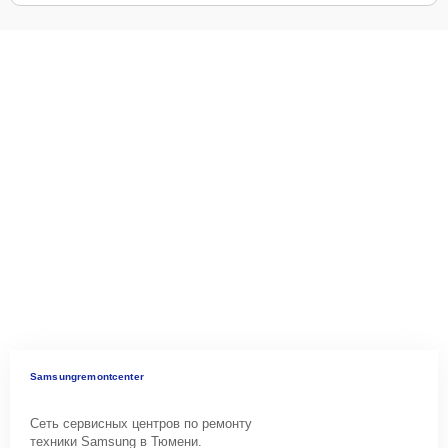
Samsungremontcenter
Сеть сервисных центров по ремонту
техники Samsung в Тюмени.