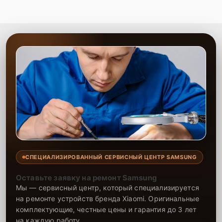
СПЕЦИАЛИЗИРОВАННЫЙ СЕРВИСНЫЙ ЦЕНТР SAMSUNG
Оставьте заявку на ремонт Samsung
Мы — сервисный центр, который специализируется
на ремонте устройств бренда Xiaomi. Оригинальные
комплектующие, честные цены и гарантия до 3 лет
на каждую работу.