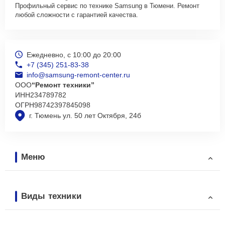
Профильный сервис по технике Samsung в Тюмени. Ремонт
любой сложности с гарантией качества.
Ежедневно, с 10:00 до 20:00
+7 (345) 251-83-38
info@samsung-remont-center.ru
ООО
“Ремонт техники”
ИНН
234789782
ОГРН
98742397845098
г. Тюмень ул. 50 лет Октября, 24б
Меню
Виды техники