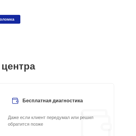
поломка
 центра
Бесплатная диагностика
Даже если клиент передумал или решил
обратится позже