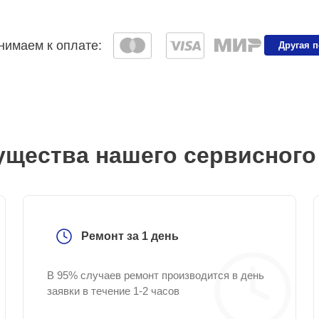
имаем к оплате:
Другая 
щества нашего сервисного
Ремонт за 1 день
В 95% случаев ремонт производится в день
заявки в течение 1-2 часов