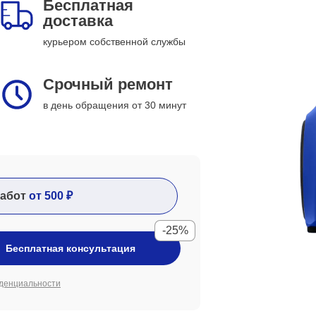
Бесплатная
доставка
курьером собственной службы
Срочный ремонт
в день обращения от 30 минут
абот
от 500 ₽
-25%
Бесплатная консультация
денциальности