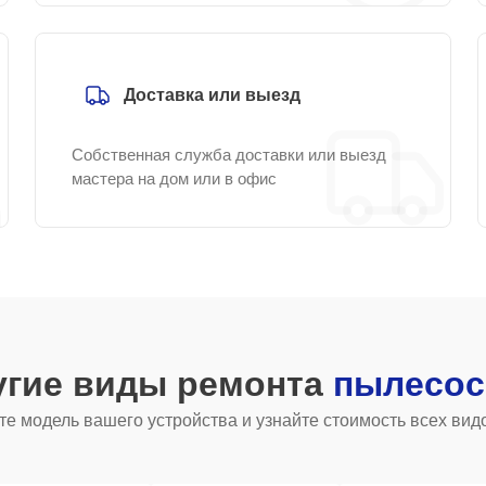
Доставка или выезд
Собственная служба доставки или выезд
мастера на дом или в офис
угие виды ремонта
пылесос
е модель вашего устройства и узнайте стоимость всех вид