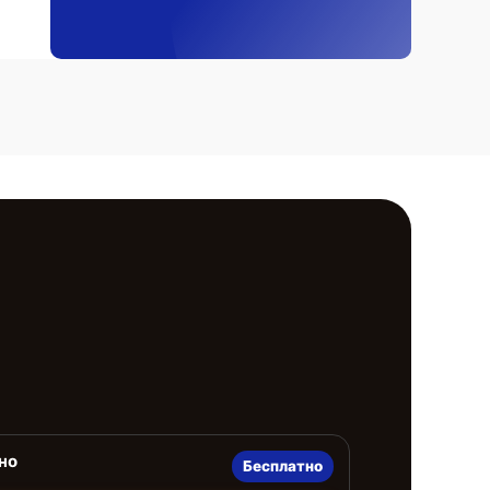
но
Бесплатно