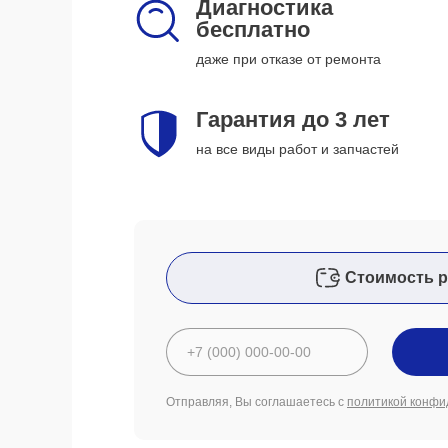
Диагностика
бесплатно
даже при отказе от ремонта
Гарантия до 3 лет
на все виды работ и запчастей
Стоимость р
Отправляя, Вы соглашаетесь с
политикой конфи