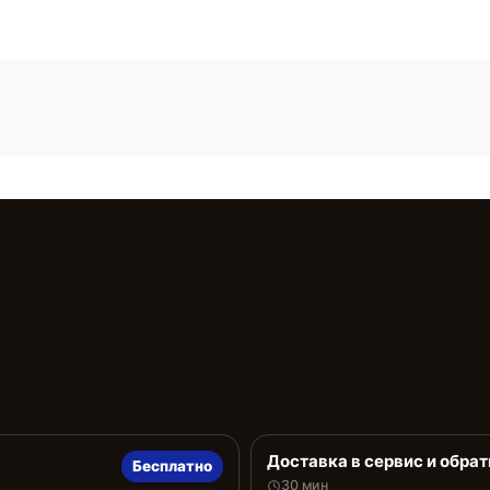
Доставка в сервис и обрат
Бесплатно
30 мин