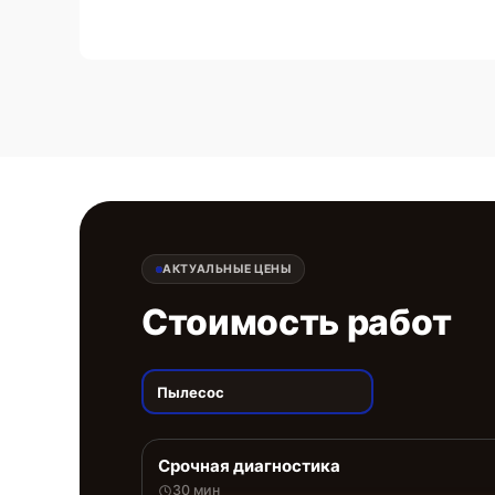
АКТУАЛЬНЫЕ ЦЕНЫ
Стоимость работ
Пылесос
Срочная диагностика
30 мин