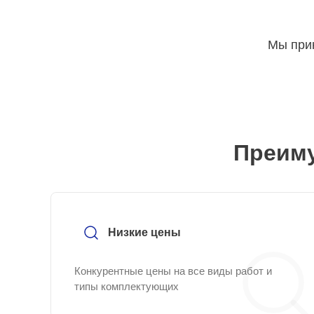
Мы прин
Преиму
Низкие цены
Конкурентные цены на все виды работ и
типы комплектующих