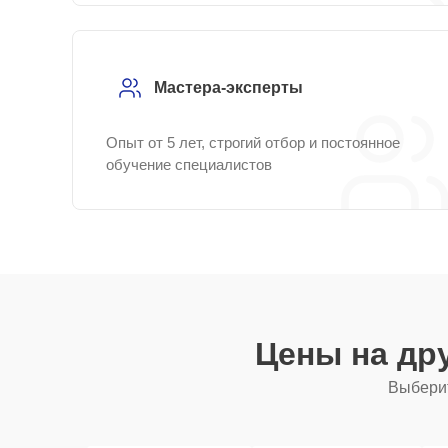
Мастера-эксперты
Опыт от 5 лет, строгий отбор и постоянное
обучение специалистов
Цены на др
Выберит