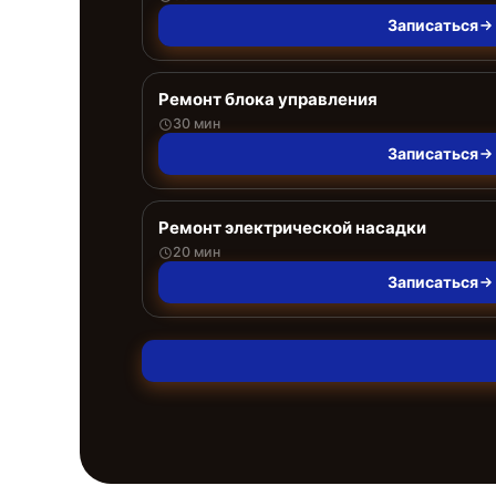
Записаться
Ремонт блока управления
30 мин
Записаться
Ремонт электрической насадки
20 мин
Записаться