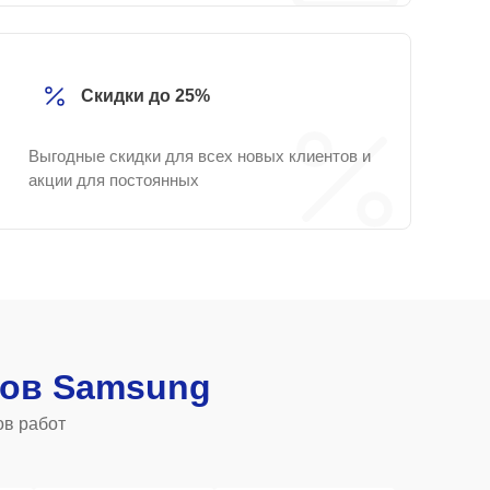
Скидки до 25%
Выгодные скидки для всех новых клиентов и
акции для постоянных
ов Samsung
ов работ