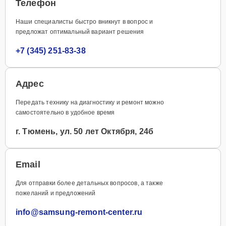
Телефон
Наши специалисты быстро вникнут в вопрос и
предложат оптимальный вариант решения
+7 (345) 251-83-38
Адрес
Передать технику на диагностику и ремонт можно
самостоятельно в удобное время
г. Тюмень, ул. 50 лет Октября, 24б
Email
Для отправки более детальных вопросов, а также
пожеланий и предложений
info@samsung-remont-center.ru