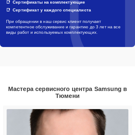
Сертификаты на комплектующие
Сертификат у каждого специалиста
При обращении в наш сервис клиент получает
компетентное обслуживание и гарантию до 3 лет на все
виды работ и используемых комплектующих.
Мастера сервисного центра Samsung в
Тюмени