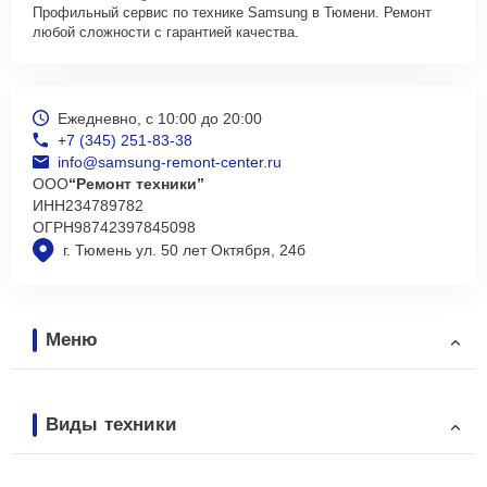
Профильный сервис по технике Samsung в Тюмени. Ремонт
любой сложности с гарантией качества.
Ежедневно, с 10:00 до 20:00
+7 (345) 251-83-38
info@samsung-remont-center.ru
ООО
“Ремонт техники”
ИНН
234789782
ОГРН
98742397845098
г. Тюмень ул. 50 лет Октября, 24б
Меню
Виды техники