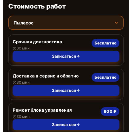
Стоимость работ
Пылесос
Срочная диагностика
Бесплатно
30 мин
Записаться
Доставка в сервис и обратно
Бесплатно
30 мин
Записаться
Ремонт блока управления
800 ₽
30 мин
Записаться