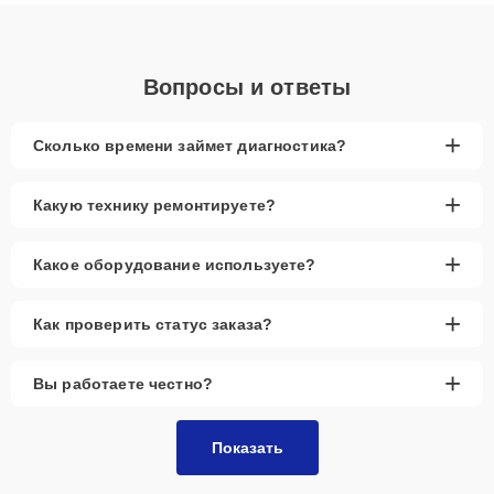
объяснения по результатам диагностики.
Вопросы и ответы
+
Сколько времени займет диагностика?
+
Какую технику ремонтируете?
+
Какое оборудование используете?
+
Как проверить статус заказа?
+
Вы работаете честно?
Показать