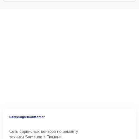
Samsungremontcenter
Сеть сервисных центров по ремонту
техники Samsung в Тюмени.