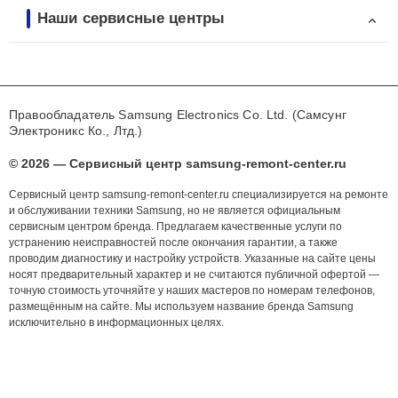
Наши сервисные центры
Правообладатель Samsung Electronics Co. Ltd. (Самсунг
Электроникс Ко., Лтд.)
© 2026 — Сервисный центр samsung-remont-center.ru
Сервисный центр samsung-remont-center.ru специализируется на ремонте
и обслуживании техники Samsung, но не является официальным
сервисным центром бренда. Предлагаем качественные услуги по
устранению неисправностей после окончания гарантии, а также
проводим диагностику и настройку устройств. Указанные на сайте цены
носят предварительный характер и не считаются публичной офертой —
точную стоимость уточняйте у наших мастеров по номерам телефонов,
размещённым на сайте. Мы используем название бренда Samsung
исключительно в информационных целях.