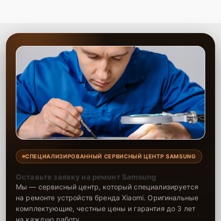
СПЕЦИАЛИЗИРОВАННЫЙ СЕРВИСНЫЙ ЦЕНТР SAMSUNG
Оставьте заявку на ремонт Samsung
Мы — сервисный центр, который специализируется
на ремонте устройств бренда Xiaomi. Оригинальные
комплектующие, честные цены и гарантия до 3 лет
на каждую работу.