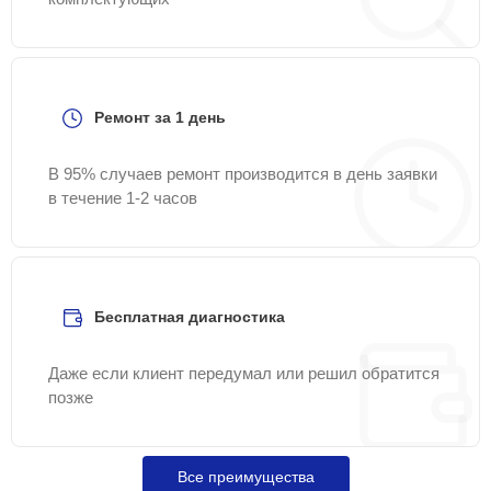
Ремонт за 1 день
В 95% случаев ремонт производится в день заявки
в течение 1-2 часов
Бесплатная диагностика
Даже если клиент передумал или решил обратится
позже
Все преимущества