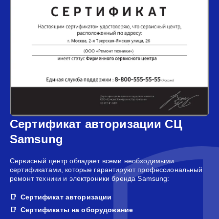
Сертификат авторизации СЦ
Samsung
Сервисный центр обладает всеми необходимыми
сертификатами, которые гарантируют профессиональный
ремонт техники и электроники бренда Samsung:
Сертификат авторизации
Сертификаты на оборудование