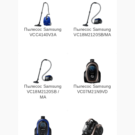
Пылесос Samsung
Пылесос Samsung
VCC4140V3A
VC18M2120SB/MA
Пылесос Samsung
Пылесос Samsung
VC18M2120SB /
VC07M21N9VD
MA