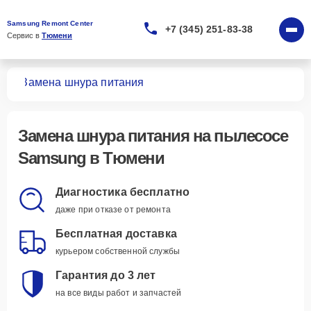
Samsung Remont Center
+7 (345) 251-83-38
Сервис в 
Тюмени
сов
Замена шнура питания
Замена шнура питания
на пылесосе
Samsung в Тюмени
Диагностика бесплатно
даже при отказе от ремонта
Бесплатная доставка
курьером собственной службы
Гарантия до 3 лет
на все виды работ и запчастей