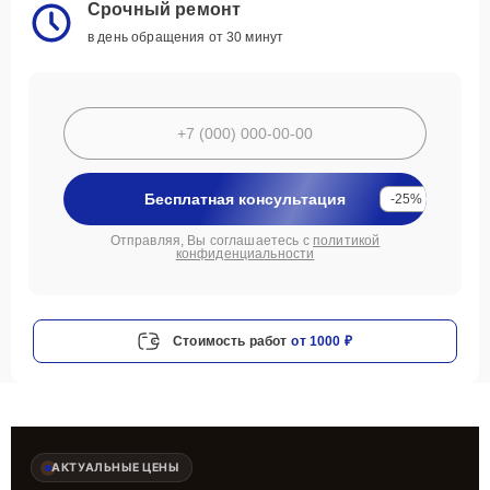
Срочный ремонт
в день обращения от 30 минут
Бесплатная консультация
-25%
Отправляя, Вы соглашаетесь с
политикой
конфиденциальности
Стоимость работ
от 1000 ₽
АКТУАЛЬНЫЕ ЦЕНЫ