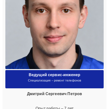
Ведущий сервис-инженер
Специализация – ремонт телефонов
Дмитрий Сергеевич Петров
Опыт работы – 7 лет