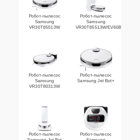
Робот-пылесос
Робот-пылесос
Samsung
Samsung
VR30T85513W
VR30T85513W/EV60Вт
Робот-пылесос
Робот-пылесос
Samsung
Samsung Jet Bot+
VR30T80313W
Робот-пылесос
Робот-пылесос
Samsung Jet Bot
Samsung