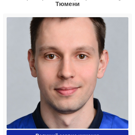
Тюмени