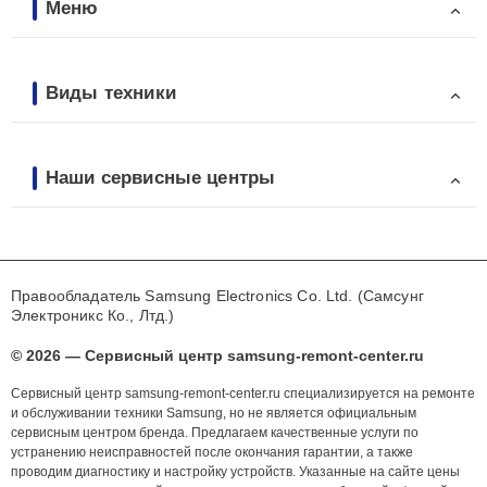
Меню
Виды техники
Наши сервисные центры
Правообладатель Samsung Electronics Co. Ltd. (Самсунг
Электроникс Ко., Лтд.)
© 2026 — Сервисный центр samsung-remont-center.ru
Сервисный центр samsung-remont-center.ru специализируется на ремонте
и обслуживании техники Samsung, но не является официальным
сервисным центром бренда. Предлагаем качественные услуги по
устранению неисправностей после окончания гарантии, а также
проводим диагностику и настройку устройств. Указанные на сайте цены