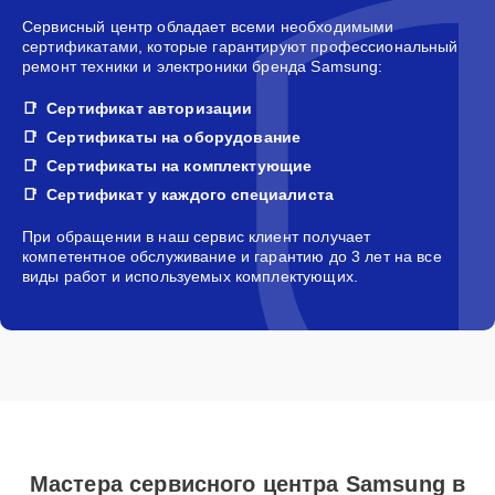
Сервисный центр обладает всеми необходимыми
сертификатами, которые гарантируют профессиональный
ремонт техники и электроники бренда Samsung:
Сертификат авторизации
Сертификаты на оборудование
Сертификаты на комплектующие
Сертификат у каждого специалиста
При обращении в наш сервис клиент получает
компетентное обслуживание и гарантию до 3 лет на все
виды работ и используемых комплектующих.
Мастера сервисного центра Samsung в