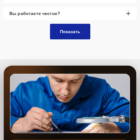
+
Вы работаете честно?
Показать