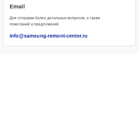
Email
Для отправки более детальных вопросов, а также
пожеланий и предложений
info@samsung-remont-center.ru