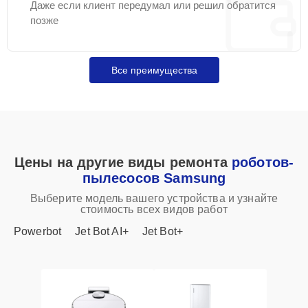
Даже если клиент передумал или решил обратится
позже
Все преимущества
Цены на другие виды ремонта
роботов-
пылесосов Samsung
Выберите модель вашего устройства и узнайте
стоимость всех видов работ
Powerbot
Jet Bot AI+
Jet Bot+