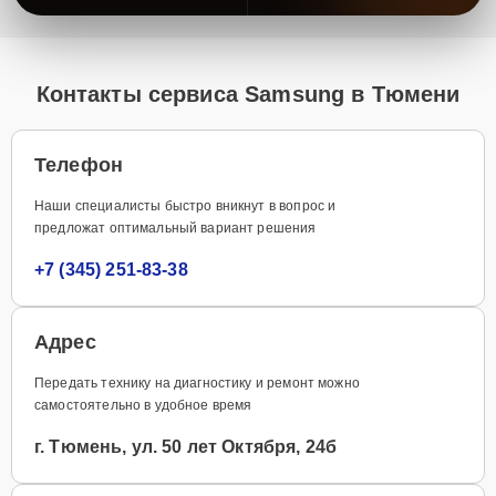
Контакты сервиса Samsung в Тюмени
Телефон
Наши специалисты быстро вникнут в вопрос и
предложат оптимальный вариант решения
+7 (345) 251-83-38
Адрес
Передать технику на диагностику и ремонт можно
самостоятельно в удобное время
г. Тюмень, ул. 50 лет Октября, 24б