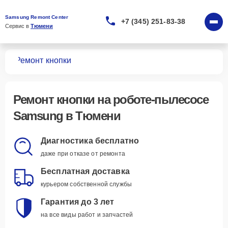
Samsung Remont Center
+7 (345) 251-83-38
Сервис в 
Тюмени
сов
Ремонт кнопки
Ремонт кнопки
на роботе-пылесосе
Samsung в Тюмени
Диагностика бесплатно
даже при отказе от ремонта
Бесплатная доставка
курьером собственной службы
Гарантия до 3 лет
на все виды работ и запчастей