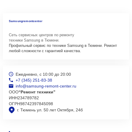
Samsungremontcenter
Сеть сервисных центров по ремонту
техники Samsung в Тюмени.
Профильный сервис по технике Samsung в Тюмени. Ремонт
любой сложности с гарантией качества.
Ежедневно, с 10:00 до 20:00
+7 (345) 251-83-38
info@samsung-remont-center.ru
ООО
“Ремонт техники”
ИНН
234789782
ОГРН
98742397845098
г. Тюмень ул. 50 лет Октября, 24б