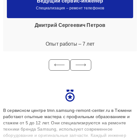
Ведущий сервис-инженер
Специализация – ремонт телефонов
Дмитрий Сергеевич Петров
Опыт работы – 7 лет
В сервисном центре tmn.samsung-remont-center.ru в Тюмени
работают опытные мастера с профильным образованием и
стажем от 5 до 12 лет. Они специализируются на ремонте
техники бренда Samsung, используют современное
оборудование и оригинальные запчасти. Каждый инженер