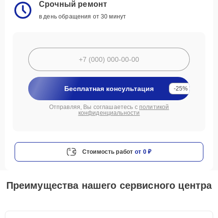
Срочный ремонт
в день обращения от 30 минут
Бесплатная консультация
-25%
Отправляя, Вы соглашаетесь с
политикой
конфиденциальности
Стоимость работ
от 0 ₽
Преимущества нашего сервисного центра