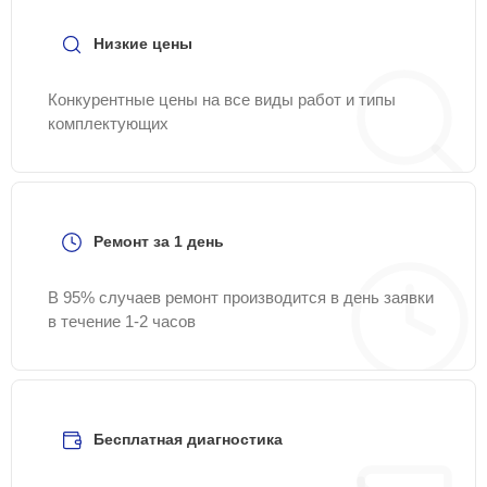
Низкие цены
Конкурентные цены на все виды работ и типы
комплектующих
Ремонт за 1 день
В 95% случаев ремонт производится в день заявки
в течение 1-2 часов
Бесплатная диагностика