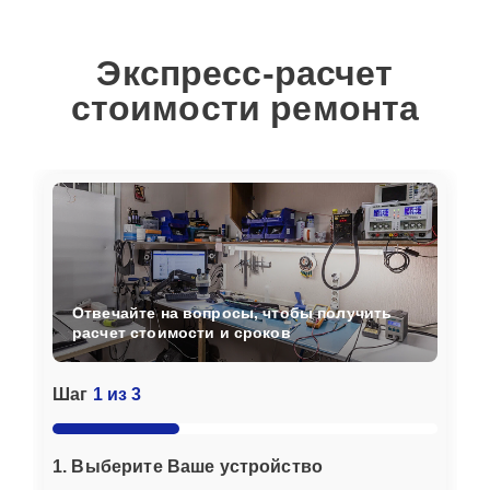
Экспресс-расчет
стоимости ремонта
Отвечайте на вопросы, чтобы получить
расчет стоимости и сроков
Шаг
1 из 3
1. Выберите Ваше устройство