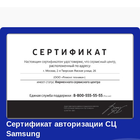
Сертификат авторизации СЦ
Samsung