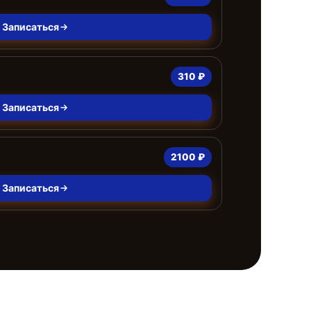
Записаться
310 ₽
Записаться
2100 ₽
Записаться