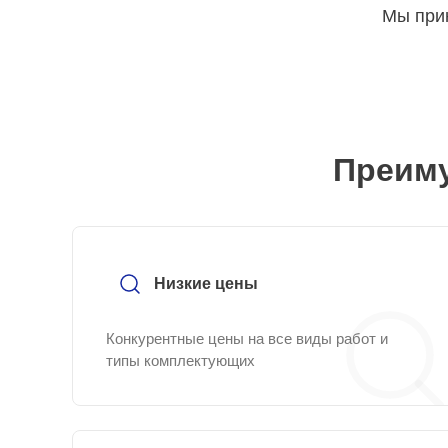
Мы прин
Преиму
Низкие цены
Конкурентные цены на все виды работ и
типы комплектующих