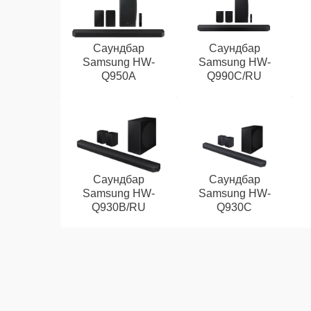
Саундбар
Саундбар
Samsung HW-
Samsung HW-
Q950A
Q990C/RU
Саундбар
Саундбар
Samsung HW-
Samsung HW-
Q930B/RU
Q930C