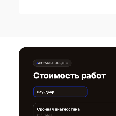
АКТУАЛЬНЫЕ ЦЕНЫ
Стоимость работ
Саундбар
Срочная диагностика
30 мин