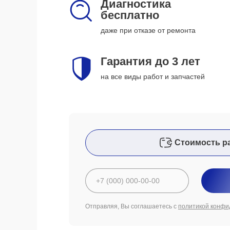
Диагностика
бесплатно
даже при отказе от ремонта
Гарантия до 3 лет
на все виды работ и запчастей
Стоимость р
Отправляя, Вы соглашаетесь с
политикой конфи