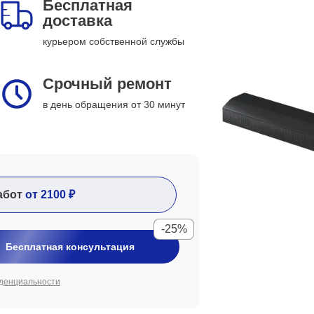
Бесплатная
доставка
курьером собственной службы
Срочный ремонт
в день обращения от 30 минут
абот
от 2100 ₽
-25%
Бесплатная консультация
денциальности