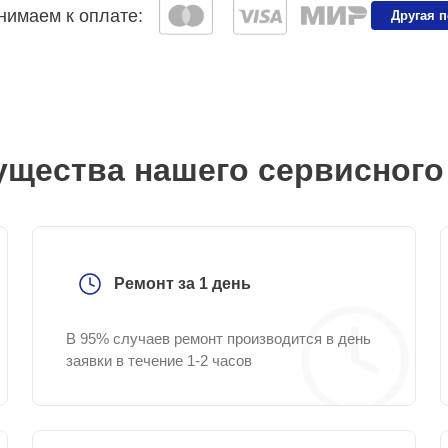
имаем к оплате:
Другая 
щества нашего сервисного
Ремонт за 1 день
В 95% случаев ремонт производится в день
заявки в течение 1-2 часов