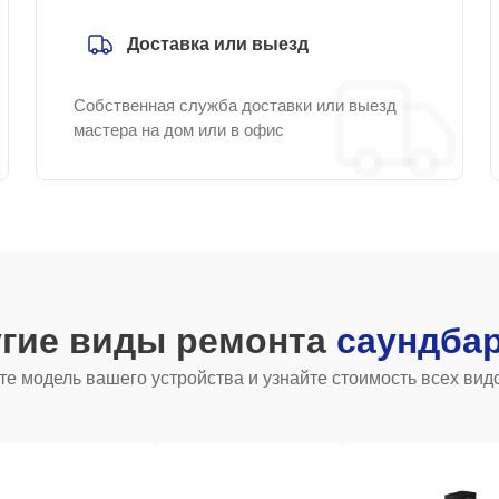
Доставка или выезд
Собственная служба доставки или выезд
мастера на дом или в офис
угие виды ремонта
саундба
е модель вашего устройства и узнайте стоимость всех вид