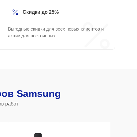
Скидки до 25%
Выгодные скидки для всех новых клиентов и
акции для постоянных
ров Samsung
ов работ