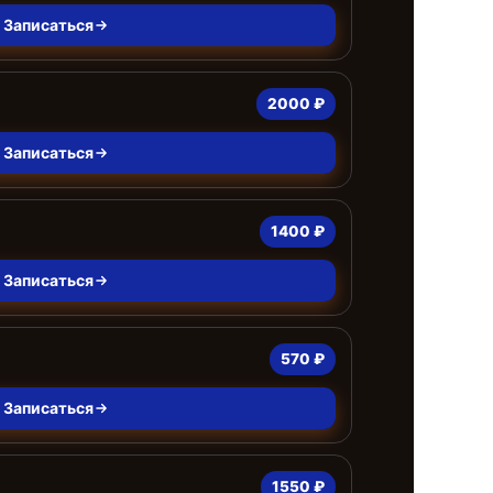
Записаться
2000 ₽
Записаться
1400 ₽
Записаться
570 ₽
Записаться
1550 ₽