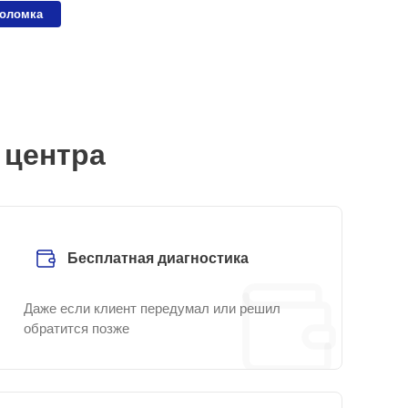
поломка
 центра
Бесплатная диагностика
Даже если клиент передумал или решил
обратится позже