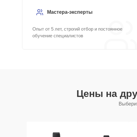
Мастера-эксперты
Опыт от 5 лет, строгий отбор и постоянное
обучение специалистов
Цены на др
Выберит