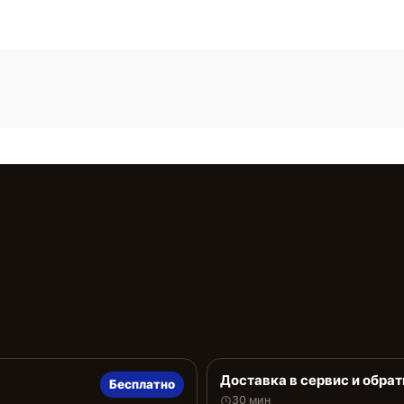
Доставка в сервис и обрат
Бесплатно
30 мин