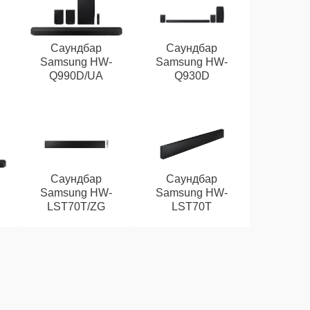
Саундбар
Саундбар
Samsung HW-
Samsung HW-
Q990D/UA
Q930D
Саундбар
Саундбар
Samsung HW-
Samsung HW-
LST70T/ZG
LST70T