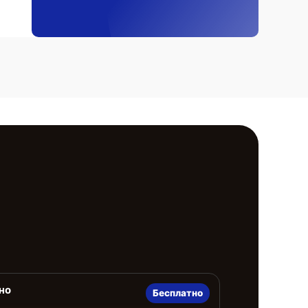
но
Бесплатно