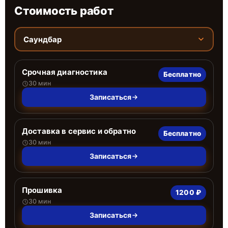
Стоимость работ
Саундбар
Срочная диагностика
Бесплатно
30 мин
Записаться
Доставка в сервис и обратно
Бесплатно
30 мин
Записаться
Прошивка
1200 ₽
30 мин
Записаться