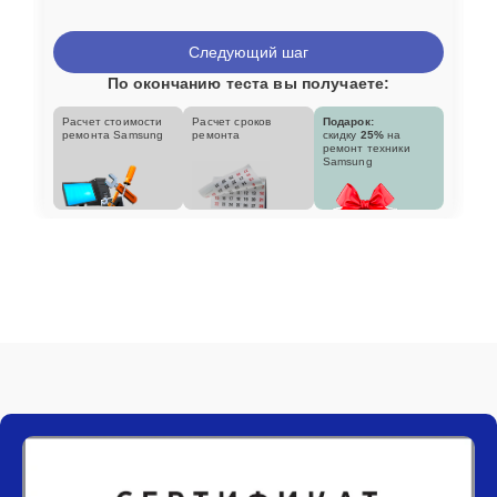
Следующий шаг
По окончанию теста вы получаете:
Расчет стоимости
Расчет сроков
Подарок:
ремонта Samsung
ремонта
скидку
25%
на
ремонт техники
Samsung