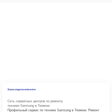
Samsungremontcenter
Сеть сервисных центров по ремонту
техники Samsung в Тюмени.
Профильный сервис по технике Samsung в Тюмени. Ремонт