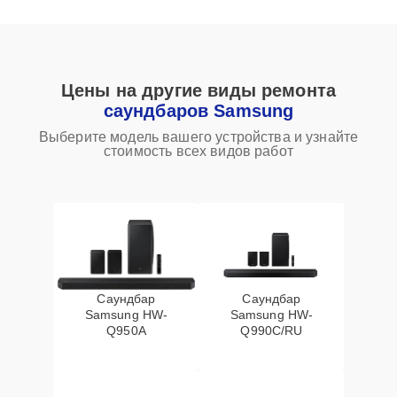
Цены на другие виды ремонта
саундбаров Samsung
Выберите модель вашего устройства и узнайте
стоимость всех видов работ
Саундбар
Саундбар
Samsung HW-
Samsung HW-
Q950A
Q990C/RU