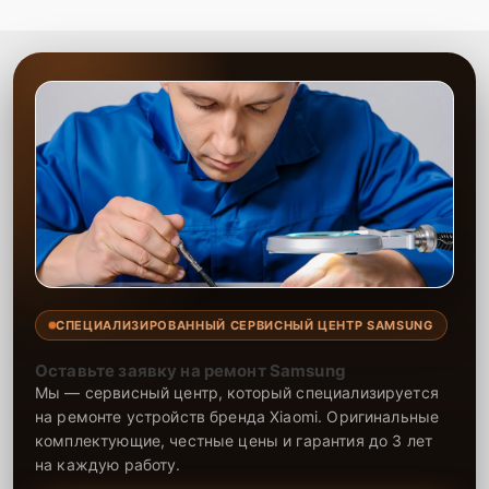
СПЕЦИАЛИЗИРОВАННЫЙ СЕРВИСНЫЙ ЦЕНТР SAMSUNG
Оставьте заявку на ремонт Samsung
Мы — сервисный центр, который специализируется
на ремонте устройств бренда Xiaomi. Оригинальные
комплектующие, честные цены и гарантия до 3 лет
на каждую работу.