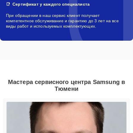
Сертификат у каждого специалиста
При обращении в наш сервис клиент получает
компетентное обслуживание и гарантию до 3 лет на все
виды работ и используемых комплектующих.
Мастера сервисного центра Samsung в
Тюмени