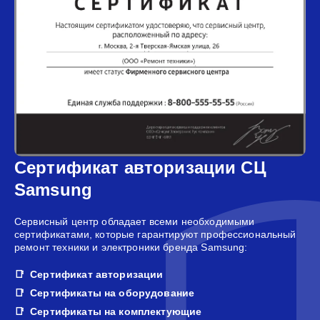
Сертификат авторизации СЦ
Samsung
Сервисный центр обладает всеми необходимыми
сертификатами, которые гарантируют профессиональный
ремонт техники и электроники бренда Samsung:
Сертификат авторизации
Сертификаты на оборудование
Сертификаты на комплектующие