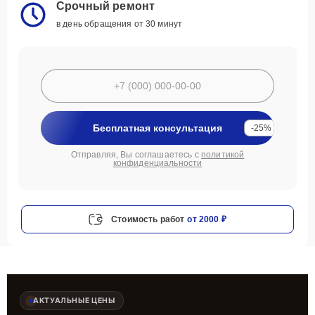
Срочный ремонт
в день обращения от 30 минут
Бесплатная консультация
-25%
Отправляя, Вы соглашаетесь с
политикой
конфиденциальности
Стоимость работ
от 2000 ₽
АКТУАЛЬНЫЕ ЦЕНЫ