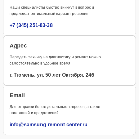
Наши специалисты быстро вникнут в вопрос и
предложат оптимальный вариант решения
+7 (345) 251-83-38
Адрес
Передать технику на диагностику и ремонт можно
самостоятельно в удобное время
г. Тюмень, ул. 50 лет Октября, 24б
Email
Для отправки более детальных вопросов, а также
пожеланий и предложений
info@samsung-remont-center.ru