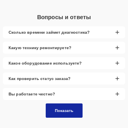
Вопросы и ответы
+
Сколько времени займет диагностика?
+
Какую технику ремонтируете?
+
Какое оборудование используете?
+
Как проверить статус заказа?
+
Вы работаете честно?
Показать