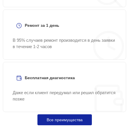
Ремонт за 1 день
В 95% случаев ремонт производится в день заявки
в течение 1-2 часов
Бесплатная диагностика
Даже если клиент передумал или решил обратится
позже
Все преимущества