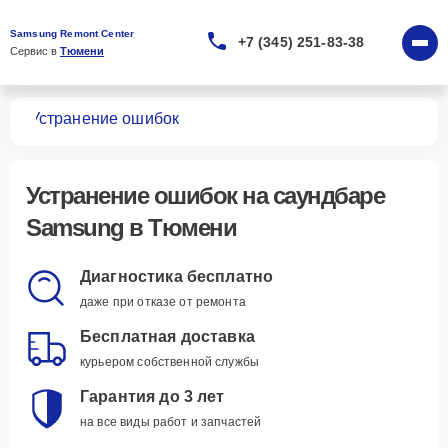
Samsung Remont Center
+7 (345) 251-83-38
Сервис в 
Тюмени
ров
Устранение ошибок
Устранение ошибок
на саундбаре
Samsung в Тюмени
Диагностика бесплатно
даже при отказе от ремонта
Бесплатная доставка
курьером собственной службы
Гарантия до 3 лет
на все виды работ и запчастей