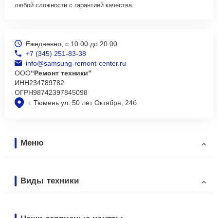
любой сложности с гарантией качества.
Ежедневно, с 10:00 до 20:00
+7 (345) 251-83-38
info@samsung-remont-center.ru
ООО
“Ремонт техники”
ИНН
234789782
ОГРН
98742397845098
г. Тюмень ул. 50 лет Октября, 24б
Меню
Виды техники