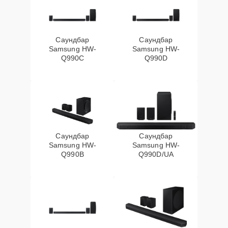
Саундбар
Саундбар
Samsung HW-
Samsung HW-
Q990C
Q990D
Саундбар
Саундбар
Samsung HW-
Samsung HW-
Q990B
Q990D/UA