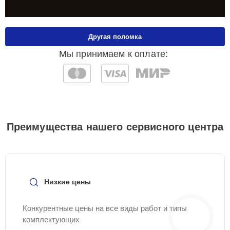
Другая поломка
Мы принимаем к оплате:
Преимущества нашего сервисного центра
Низкие цены
Конкурентные цены на все виды работ и типы
комплектующих