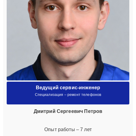
Ведущий сервис-инженер
Специализация – ремонт телефонов
Дмитрий Сергеевич Петров
Опыт работы – 7 лет