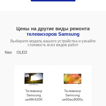
Цены на другие виды ремонта
телевизоров Samsung
Выберите модель вашего устройства и узнайте
стоимость всех видов работ
Neo
OLED
Телевизор
Телевизор
Samsung
Samsung
ue48h6200
ue50au8000u