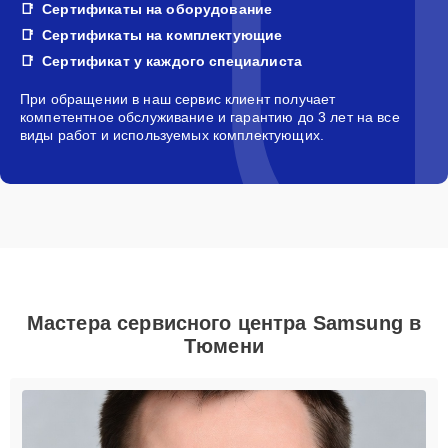
Сертификаты на оборудование
Сертификаты на комплектующие
Сертификат у каждого специалиста
При обращении в наш сервис клиент получает
компетентное обслуживание и гарантию до 3 лет на все
виды работ и используемых комплектующих.
Мастера сервисного центра Samsung в
Тюмени