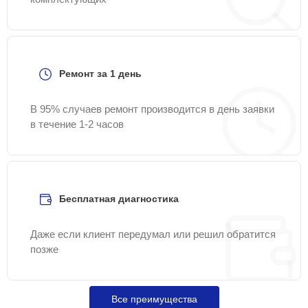
Ремонт за 1 день
В 95% случаев ремонт производится в день заявки
в течение 1-2 часов
Бесплатная диагностика
Даже если клиент передумал или решил обратится
позже
Все преимущества