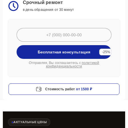
Срочный ремонт
в день обращения от 30 минут
Бесплатная консультация
-25%
Отправляя, Вы соглашаетесь с
политикой
конфиденциальности
Стоимость работ
от 1500 ₽
АКТУАЛЬНЫЕ ЦЕНЫ