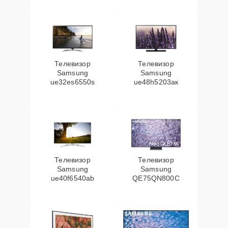
Телевизор
Телевизор
Samsung
Samsung
ue32es6550s
ue48h5203aк
Телевизор
Телевизор
Samsung
Samsung
ue40f6540ab
QE75QN800C