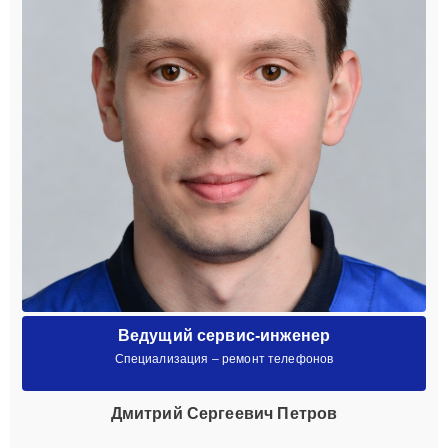
Ведущий сервис-инженер
Специализация – ремонт телефонов
Дмитрий Сергеевич Петров