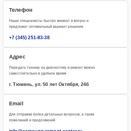
Телефон
Наши специалисты быстро вникнут в вопрос и
предложат оптимальный вариант решения
+7 (345) 251-83-38
Адрес
Передать технику на диагностику и ремонт можно
самостоятельно в удобное время
г. Тюмень, ул. 50 лет Октября, 24б
Email
Для отправки более детальных вопросов, а также
пожеланий и предложений