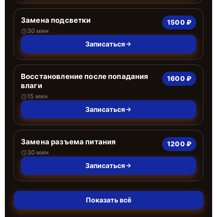
Замена подсветки
1500 ₽
30 мин
Записаться
Восстановление после попадания
1600 ₽
влаги
15 мин
Записаться
Замена разъема питания
1200 ₽
30 мин
Записаться
Показать всё