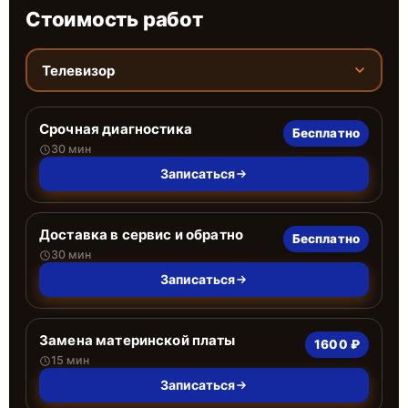
Стоимость работ
Телевизор
Срочная диагностика
Бесплатно
30 мин
Записаться
Доставка в сервис и обратно
Бесплатно
30 мин
Записаться
Замена материнской платы
1600 ₽
15 мин
Записаться