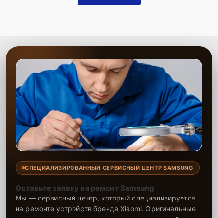
СПЕЦИАЛИЗИРОВАННЫЙ СЕРВИСНЫЙ ЦЕНТР SAMSUNG
Оставьте заявку на ремонт Samsung
Мы — сервисный центр, который специализируется
на ремонте устройств бренда Xiaomi. Оригинальные