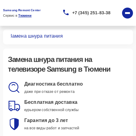
Samsung Remont Center
+7 (345) 251-83-38
Сервис в 
Тюмени
ров
Замена шнура питания
Замена шнура питания
на
телевизоре Samsung в Тюмени
Диагностика бесплатно
даже при отказе от ремонта
Бесплатная доставка
курьером собственной службы
Гарантия до 3 лет
на все виды работ и запчастей