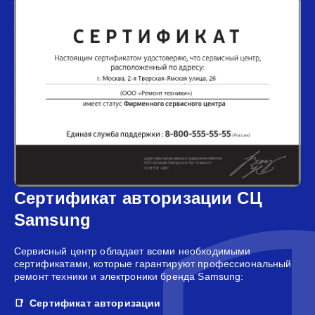
Сертификат авторизации СЦ
Samsung
Сервисный центр обладает всеми необходимыми
сертификатами, которые гарантируют профессиональный
ремонт техники и электроники бренда Samsung:
Сертификат авторизации