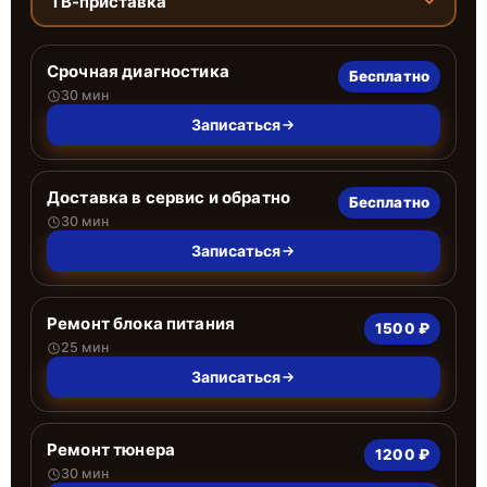
ТВ-приставка
Срочная диагностика
Бесплатно
30 мин
Записаться
Доставка в сервис и обратно
Бесплатно
30 мин
Записаться
Ремонт блока питания
1500 ₽
25 мин
Записаться
Ремонт тюнера
1200 ₽
30 мин