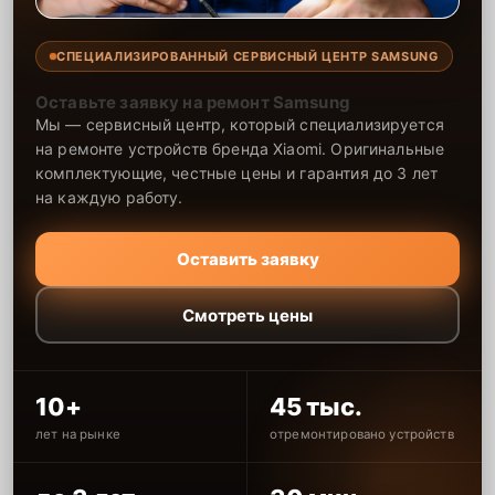
СПЕЦИАЛИЗИРОВАННЫЙ СЕРВИСНЫЙ ЦЕНТР SAMSUNG
Оставьте заявку на ремонт Samsung
Мы — сервисный центр, который специализируется
на ремонте устройств бренда Xiaomi. Оригинальные
комплектующие, честные цены и гарантия до 3 лет
на каждую работу.
Оставить заявку
Смотреть цены
10+
45 тыс.
лет на рынке
отремонтировано устройств