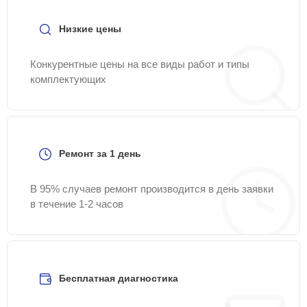
Samsung-Remont-Center.
Низкие цены
Конкурентные цены на все виды работ и типы
комплектующих
Ремонт за 1 день
В 95% случаев ремонт производится в день заявки
в течение 1-2 часов
Бесплатная диагностика