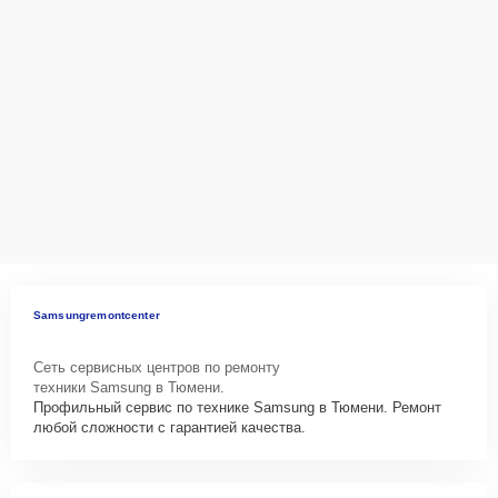
Samsungremontcenter
Сеть сервисных центров по ремонту
техники Samsung в Тюмени.
Профильный сервис по технике Samsung в Тюмени. Ремонт
любой сложности с гарантией качества.