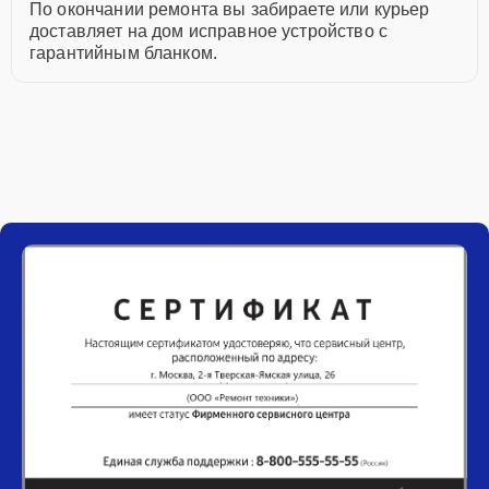
По окончании ремонта вы забираете или курьер
доставляет на дом исправное устройство с
гарантийным бланком.