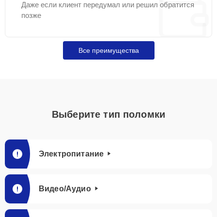
Даже если клиент передумал или решил обратится
позже
Все преимущества
Выберите тип поломки
Электропитание
Видео/Аудио