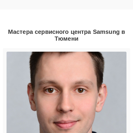
Мастера сервисного центра Samsung в
Тюмени