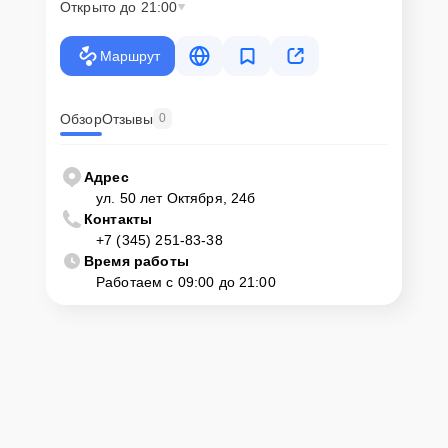
Открыто до 21:00
Маршрут
Обзор
Отзывы
0
Адрес
ул. 50 лет Октября, 24б
Контакты
+7 (345) 251-83-38
Время работы
Работаем с 09:00 до 21:00