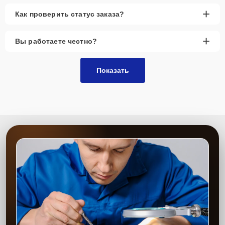
+
Как проверить статус заказа?
+
Вы работаете честно?
Показать