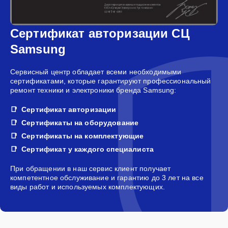
Сертификат авторизации СЦ
Samsung
Сервисный центр обладает всеми необходимыми
сертификатами, которые гарантируют профессиональный
ремонт техники и электроники бренда Samsung:
Сертификат авторизации
Сертификаты на оборудование
Сертификаты на комплектующие
Сертификат у каждого специалиста
При обращении в наш сервис клиент получает
компетентное обслуживание и гарантию до 3 лет на все
виды работ и используемых комплектующих.