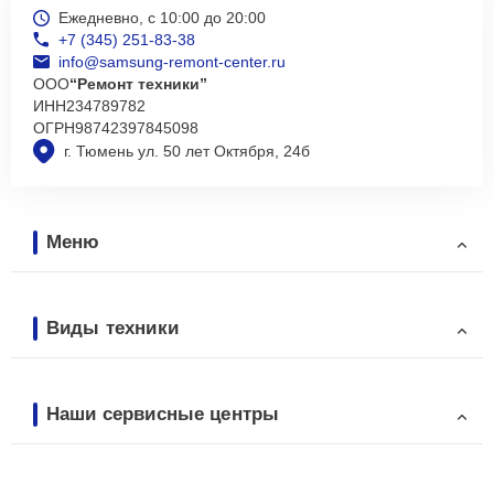
Ежедневно, с 10:00 до 20:00
+7 (345) 251-83-38
info@samsung-remont-center.ru
ООО
“Ремонт техники”
ИНН
234789782
ОГРН
98742397845098
г. Тюмень ул. 50 лет Октября, 24б
Меню
Виды техники
Наши сервисные центры