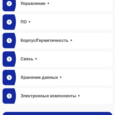
Управление
ПО
Корпус/Герметичность
Связь
Хранение данных
Электронные компоненты