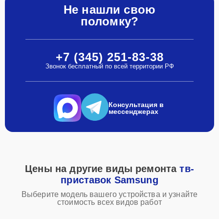
Не нашли свою
поломку?
+7 (345) 251-83-38
Звонок бесплатный по всей территории РФ
Консультация в
мессенджерах
Цены на другие виды ремонта
тв-
приставок Samsung
Выберите модель вашего устройства и узнайте
стоимость всех видов работ