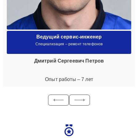
Ведущий сервис-инженер
Специализация – ремонт телефонов
Дмитрий Сергеевич Петров
Опыт работы – 7 лет