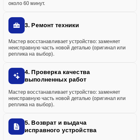
около 60 минут.
3. Ремонт техники
Мастер восстанавливает устройство: заменяет
неисправную часть новой деталью (оригинал или
реплика на выбор).
4. Проверка качества
выполненных работ
Мастер восстанавливает устройство: заменяет
неисправную часть новой деталью (оригинал или
реплика на выбор).
5. Возврат и выдача
исправного устройства