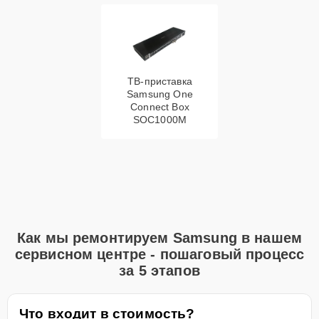
ТВ-приставка
Samsung One
Connect Box
SOC1000M
Как мы ремонтируем Samsung в нашем
сервисном центре - пошаговый процесс
за 5 этапов
Что входит в стоимость?