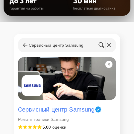
до 3 лет
30 мин
гарантия на работы
бесплатная диагностика
Сервисный центр Samsung
Сервисный центр Samsung
Ремонт техники Samsung
5,0
0 оценки