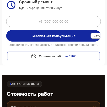
Срочный ремонт
в день обращения от 30 минут
Бесплатная консультация
-25%
Отправляя, Вы соглашаетесь с
политикой конфиденциальности
Стоимость работ
от 450₽
АКТУАЛЬНЫЕ ЦЕНЫ
Стоимость работ