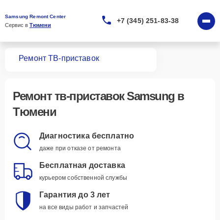
Samsung Remont Center
+7 (345) 251-83-38
Сервис в 
Тюмени
вная
Ремонт ТВ-приставок
Ремонт
тв-приставок Samsung
в
Тюмени
Диагностика бесплатно
даже при отказе от ремонта
Бесплатная доставка
курьером собственной службы
Гарантия до 3 лет
на все виды работ и запчастей