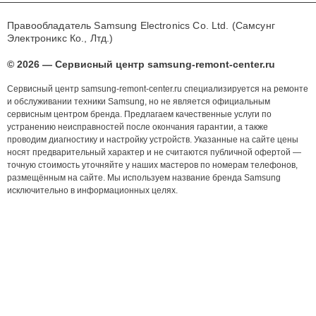
Правообладатель Samsung Electronics Co. Ltd. (Самсунг
Электроникс Ко., Лтд.)
© 2026 — Сервисный центр samsung-remont-center.ru
Сервисный центр samsung-remont-center.ru специализируется на ремонте
и обслуживании техники Samsung, но не является официальным
сервисным центром бренда. Предлагаем качественные услуги по
устранению неисправностей после окончания гарантии, а также
проводим диагностику и настройку устройств. Указанные на сайте цены
носят предварительный характер и не считаются публичной офертой —
точную стоимость уточняйте у наших мастеров по номерам телефонов,
размещённым на сайте. Мы используем название бренда Samsung
исключительно в информационных целях.