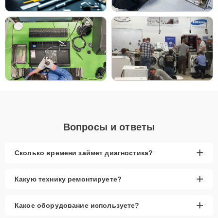
Вопросы и ответы
+
Сколько времени займет диагностика?
+
Какую технику ремонтируете?
+
Какое оборудование используете?