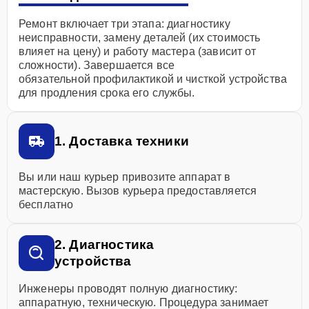
Ремонт включает три этапа: диагностику
неисправности, замену деталей (их стоимость
влияет на цену) и работу мастера (зависит от
сложности). Завершается все
обязательной профилактикой и чисткой устройства
для продления срока его службы.
1. Доставка техники
Вы или наш курьер привозите аппарат в
мастерскую. Вызов курьера предоставляется
бесплатно
2. Диагностика
устройства
Инженеры проводят полную диагностику:
аппаратную, техническую. Процедура занимает