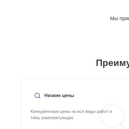
Мы прин
Преиму
Низкие цены
Конкурентные цены на все виды работ и
типы комплектующих