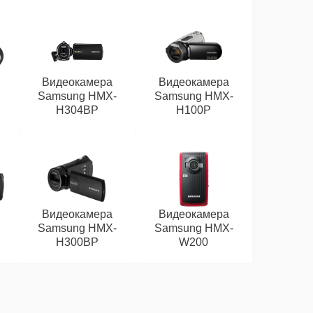
Видеокамера
Видеокамера
Samsung HMX-
Samsung HMX-
H304BP
H100P
Видеокамера
Видеокамера
Samsung HMX-
Samsung HMX-
H300BP
W200