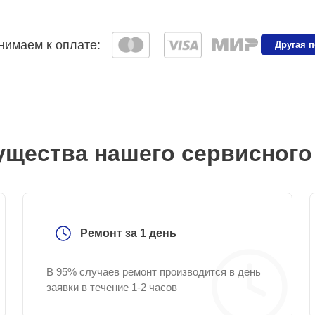
имаем к оплате:
Другая 
щества нашего сервисного
Ремонт за 1 день
В 95% случаев ремонт производится в день
заявки в течение 1-2 часов