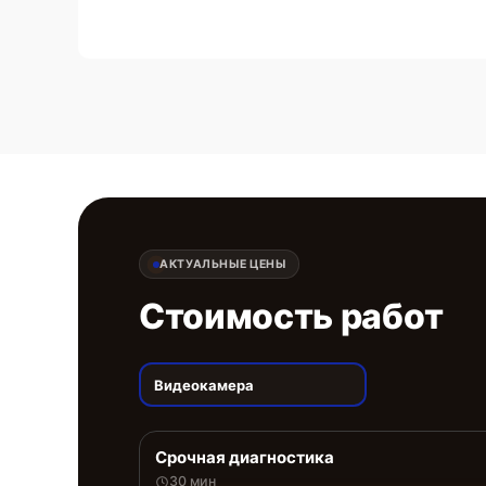
АКТУАЛЬНЫЕ ЦЕНЫ
Стоимость работ
Видеокамера
Срочная диагностика
30 мин