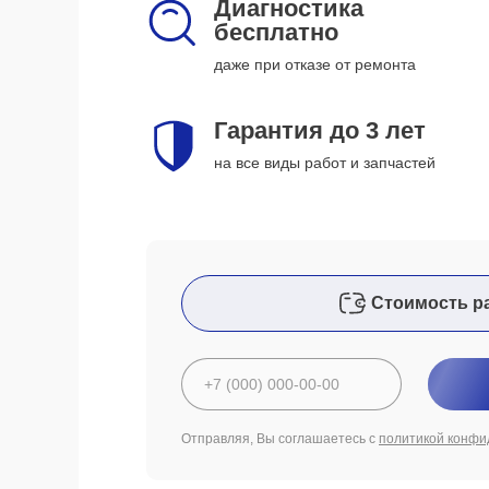
Диагностика
бесплатно
даже при отказе от ремонта
Гарантия до 3 лет
на все виды работ и запчастей
Стоимость р
Отправляя, Вы соглашаетесь с
политикой конфи