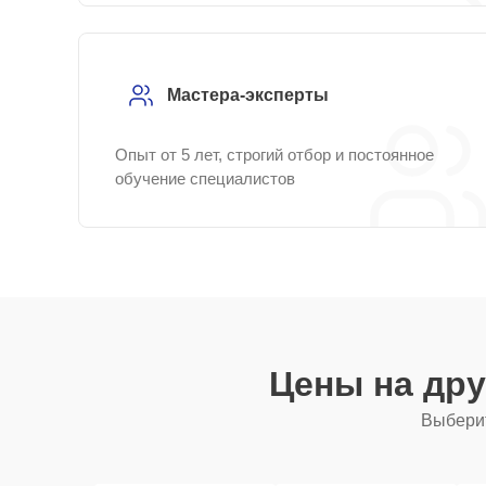
Мастера-эксперты
Опыт от 5 лет, строгий отбор и постоянное
обучение специалистов
Цены на др
Выберит