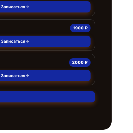
Записаться
1900 ₽
Записаться
2000 ₽
Записаться