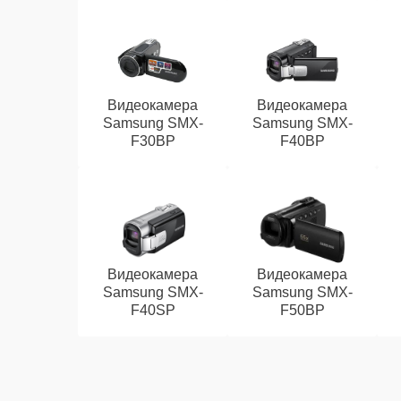
Видеокамера
Видеокамера
Samsung SMX-
Samsung SMX-
F30BP
F40BP
Видеокамера
Видеокамера
Samsung SMX-
Samsung SMX-
F40SP
F50BP