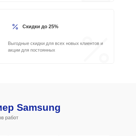
Скидки до 25%
Выгодные скидки для всех новых клиентов и
акции для постоянных
мер Samsung
ов работ