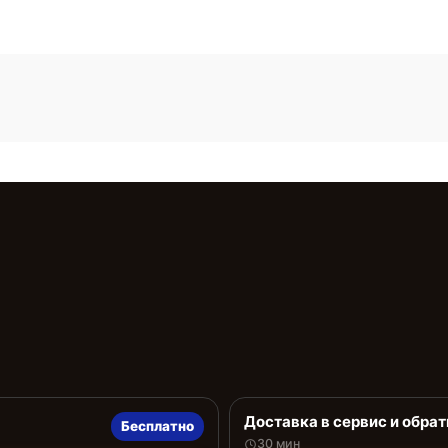
Доставка в сервис и обрат
Бесплатно
30 мин