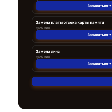
Записаться
Замена платы отсека карты памяти
25 мин
Записаться
Замена линз
25 мин
Записаться