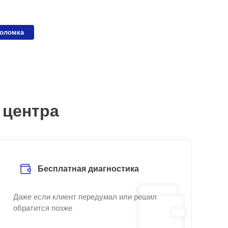
поломка
 центра
Бесплатная диагностика
Даже если клиент передумал или решил
обратится позже