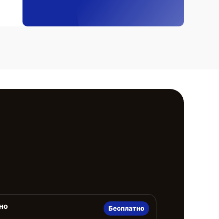
но
Бесплатно