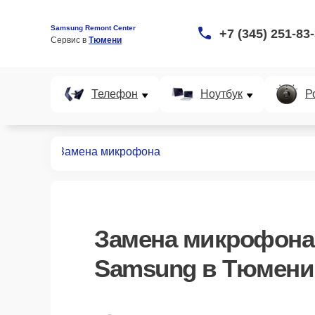
Samsung Remont Center
+7 (345) 251-83
Сервис в 
Тюмени
Телефон
Ноутбук
Р
идеокамер
Замена микрофона
Замена микрофона
Samsung в Тюмени