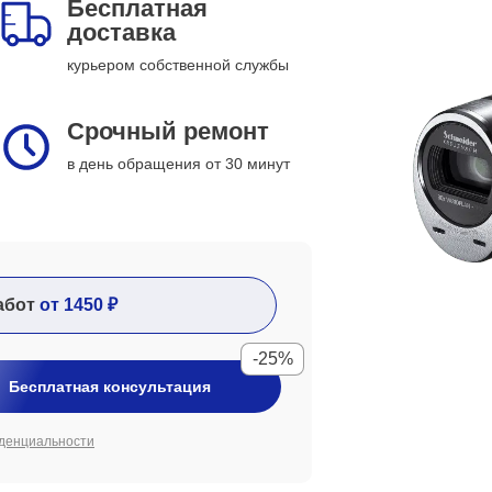
Бесплатная
доставка
курьером собственной службы
Срочный ремонт
в день обращения от 30 минут
абот
от 1450 ₽
-25%
Бесплатная консультация
денциальности