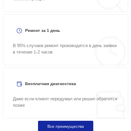
Ремонт за 1 день
В 95% случаев ремонт производится в день заявки
в течение 1-2 часов
Бесплатная диагностика
Даже если клиент передумал или решил обратится
позже
Все преимущества