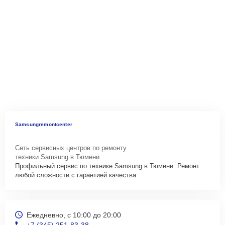
Samsungremontcenter
Сеть сервисных центров по ремонту
техники Samsung в Тюмени.
Профильный сервис по технике Samsung в Тюмени. Ремонт
любой сложности с гарантией качества.
Ежедневно, с 10:00 до 20:00
+7 (345) 251-83-38