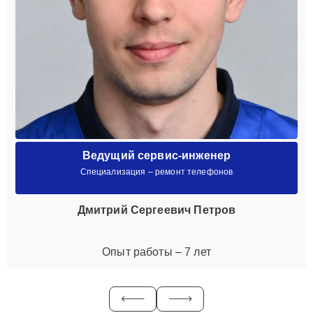
Ведущий сервис-инженер
Специализация – ремонт телефонов
Дмитрий Сергеевич Петров
Опыт работы – 7 лет