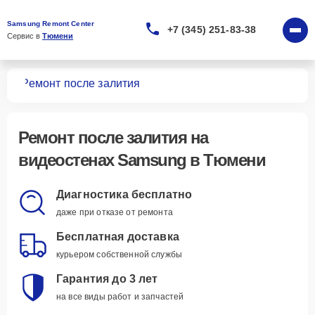
Samsung Remont Center
+7 (345) 251-83-38
Сервис в 
Тюмени
тен
Ремонт после залития
Ремонт после залития
на
видеостенах Samsung в Тюмени
Диагностика бесплатно
даже при отказе от ремонта
Бесплатная доставка
курьером собственной службы
Гарантия до 3 лет
на все виды работ и запчастей