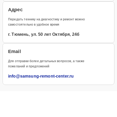
Адрес
Передать технику на диагностику и ремонт можно
самостоятельно в удобное время
г. Тюмень, ул. 50 лет Октября, 24б
Email
Для отправки более детальных вопросов, а также
пожеланий и предложений
info@samsung-remont-center.ru