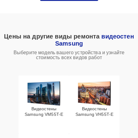
Цены на другие виды ремонта
видеостен
Samsung
Выберите модель вашего устройства и узнайте
стоимость всех видов работ
Видеостены
Видеостены
Samsung VM55T-E
Samsung VH55T-E