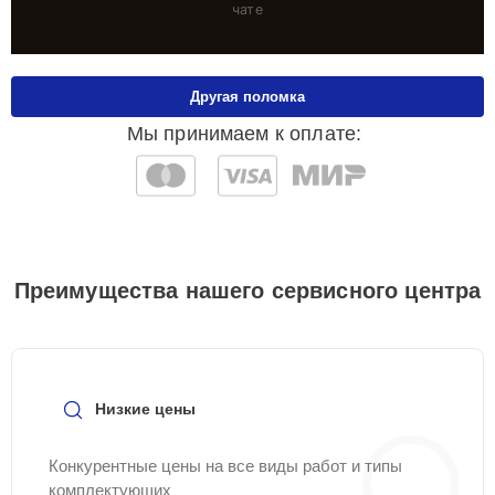
чате
Другая поломка
Мы принимаем к оплате:
Преимущества нашего сервисного центра
Низкие цены
Конкурентные цены на все виды работ и типы
комплектующих