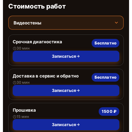
Стоимость работ
Видеостены
Срочная диагностика
Бесплатно
30 мин
Записаться
Доставка в сервис и обратно
Бесплатно
30 мин
Записаться
Прошивка
1500 ₽
15 мин
Записаться