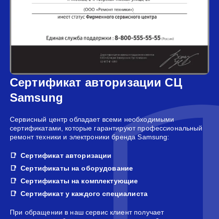
Сертификат авторизации СЦ
Samsung
Сервисный центр обладает всеми необходимыми
сертификатами, которые гарантируют профессиональный
ремонт техники и электроники бренда Samsung:
Сертификат авторизации
Сертификаты на оборудование
Сертификаты на комплектующие
Сертификат у каждого специалиста
При обращении в наш сервис клиент получает