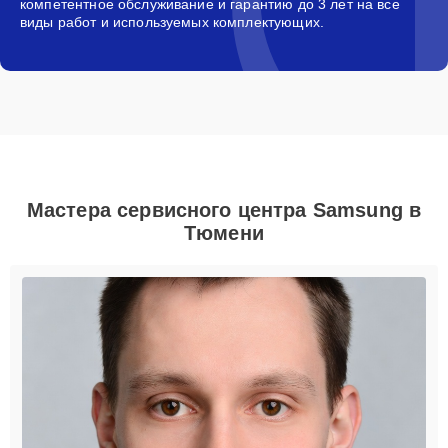
компетентное обслуживание и гарантию до 3 лет на все
виды работ и используемых комплектующих.
Мастера сервисного центра Samsung в
Тюмени