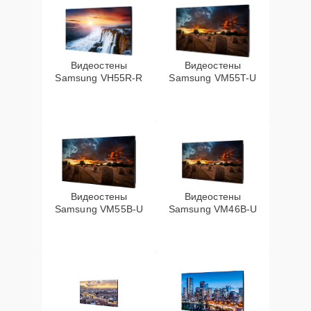
Видеостены
Видеостены
Samsung VH55R-R
Samsung VM55T-U
Видеостены
Видеостены
Samsung VM55B-U
Samsung VM46B-U