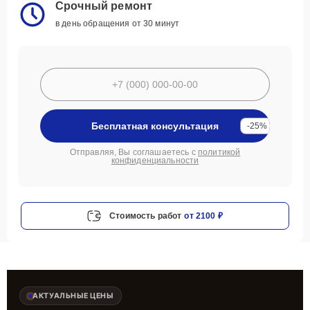
Срочный ремонт
в день обращения от 30 минут
Бесплатная консультация
-25%
Отправляя, Вы соглашаетесь с
политикой
конфиденциальности
Стоимость работ
от 2100 ₽
АКТУАЛЬНЫЕ ЦЕНЫ