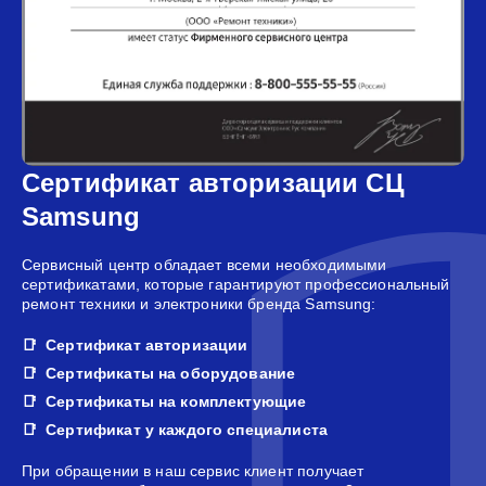
Сертификат авторизации СЦ
Samsung
Сервисный центр обладает всеми необходимыми
сертификатами, которые гарантируют профессиональный
ремонт техники и электроники бренда Samsung:
Сертификат авторизации
Сертификаты на оборудование
Сертификаты на комплектующие
Сертификат у каждого специалиста
При обращении в наш сервис клиент получает