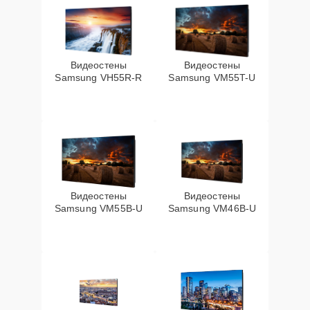
Видеостены
Видеостены
Samsung VH55R-R
Samsung VM55T-U
Видеостены
Видеостены
Samsung VM55B-U
Samsung VM46B-U