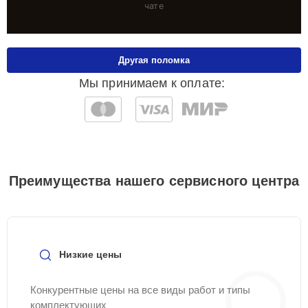
чате
Другая поломка
Мы принимаем к оплате:
Преимущества нашего сервисного центра
Низкие цены
Конкурентные цены на все виды работ и типы
комплектующих