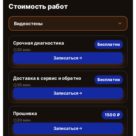
Стоимость работ
Видеостены
Срочная диагностика
Бесплатно
30 мин
Записаться
Доставка в сервис и обратно
Бесплатно
30 мин
Записаться
Прошивка
1500 ₽
20 мин
Записаться