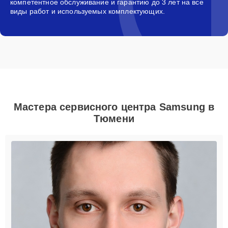
компетентное обслуживание и гарантию до 3 лет на все
виды работ и используемых комплектующих.
Мастера сервисного центра Samsung в
Тюмени