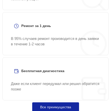
Ремонт за 1 день
В 95% случаев ремонт производится в день заявки
в течение 1-2 часов
Бесплатная диагностика
Даже если клиент передумал или решил обратится
позже
Все преимущества