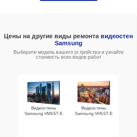
Цены на другие виды ремонта
видеостен
Samsung
Выберите модель вашего устройства и узнайте
стоимость всех видов работ
Видеостены
Видеостены
Samsung VM55T-E
Samsung VH55T-E