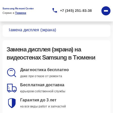
Samsung Remont Center
+7 (345) 251-83-38
Сервис в 
Тюмени
тен
Замена дисплея (экрана)
Замена дисплея (экрана)
на
видеостенах Samsung в Тюмени
Диагностика бесплатно
даже при отказе от ремонта
Бесплатная доставка
курьером собственной службы
Гарантия до 3 лет
на все виды работ и запчастей