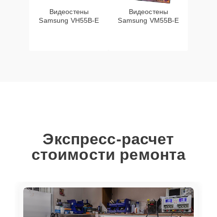
Видеостены
Видеостены
Samsung VH55B-E
Samsung VM55B-E
Экспресс-расчет
стоимости ремонта