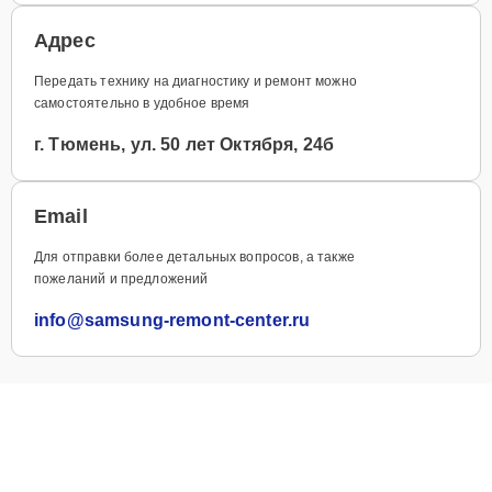
Адрес
Передать технику на диагностику и ремонт можно
самостоятельно в удобное время
г. Тюмень, ул. 50 лет Октября, 24б
Email
Для отправки более детальных вопросов, а также
пожеланий и предложений
info@samsung-remont-center.ru