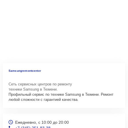
Samsungremontcenter
Сеть сервисных центров по ремонту
техники Samsung в Тюмени.
Профильный сервис по технике Samsung в Тюмени. Ремонт
любой сложности с гарантией качества.
Ежедневно, с 10:00 до 20:00
+7 (345) 251-83-38