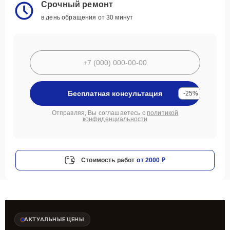
Срочный ремонт
в день обращения от 30 минут
Бесплатная консультация
-25%
Отправляя, Вы соглашаетесь с
политикой
конфиденциальности
Стоимость работ
от 2000 ₽
АКТУАЛЬНЫЕ ЦЕНЫ