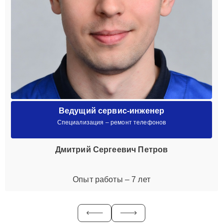
Ведущий сервис-инженер
Специализация – ремонт телефонов
Дмитрий Сергеевич Петров
Опыт работы – 7 лет