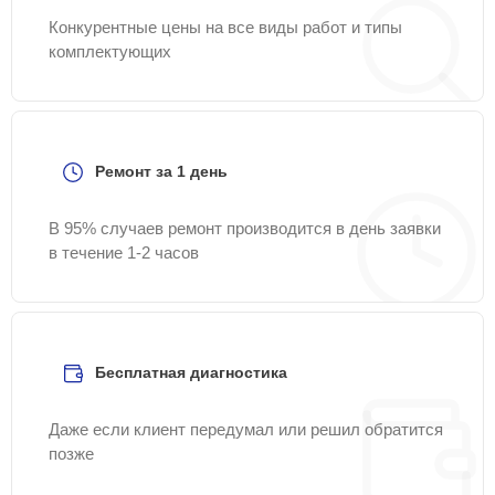
Конкурентные цены на все виды работ и типы
комплектующих
Ремонт за 1 день
В 95% случаев ремонт производится в день заявки
в течение 1-2 часов
Бесплатная диагностика
Даже если клиент передумал или решил обратится
позже