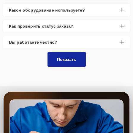
+
Какое оборудование используете?
+
Как проверить статус заказа?
+
Вы работаете честно?
Показать