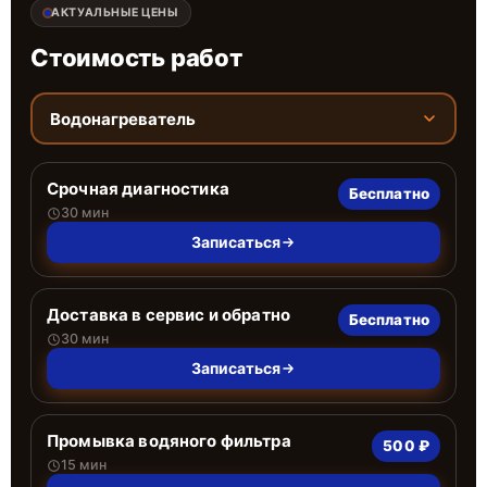
АКТУАЛЬНЫЕ ЦЕНЫ
Стоимость работ
Водонагреватель
Срочная диагностика
Бесплатно
30 мин
Записаться
Доставка в сервис и обратно
Бесплатно
30 мин
Записаться
Промывка водяного фильтра
500 ₽
15 мин