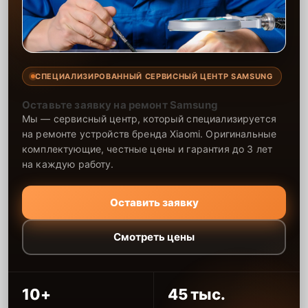
СПЕЦИАЛИЗИРОВАННЫЙ СЕРВИСНЫЙ ЦЕНТР SAMSUNG
Оставьте заявку на ремонт Samsung
Мы — сервисный центр, который специализируется
на ремонте устройств бренда Xiaomi. Оригинальные
комплектующие, честные цены и гарантия до 3 лет
на каждую работу.
Оставить заявку
Смотреть цены
10+
45 тыс.