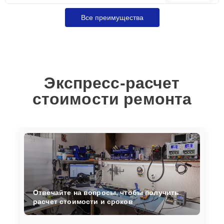
Все преимущества
Экспресс-расчет
стоимости ремонта
Отвечайте на вопросы, чтобы получить
расчет стоимости и сроков