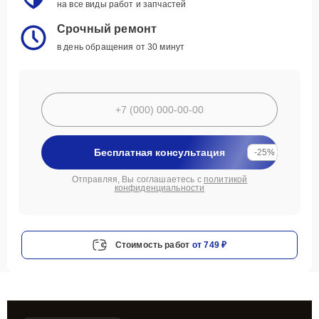
на все виды работ и запчастей
Срочный ремонт
в день обращения от 30 минут
Бесплатная консультация
-25%
Отправляя, Вы соглашаетесь с
политикой
конфиденциальности
Стоимость работ
от 749 ₽