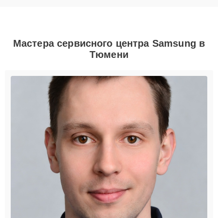
Мастера сервисного центра Samsung в
Тюмени