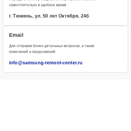
самостоятельно в удобное время
г. Тюмень, ул. 50 лет Октября, 24б
Email
Для отправки более детальных вопросов, а также
пожеланий и предложений
info@samsung-remont-center.ru