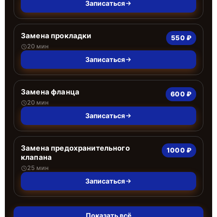
Записаться
Замена прокладки
550 ₽
20 мин
Записаться
Замена фланца
600 ₽
20 мин
Записаться
Замена предохранительного
1000 ₽
клапана
25 мин
Записаться
Показать всё