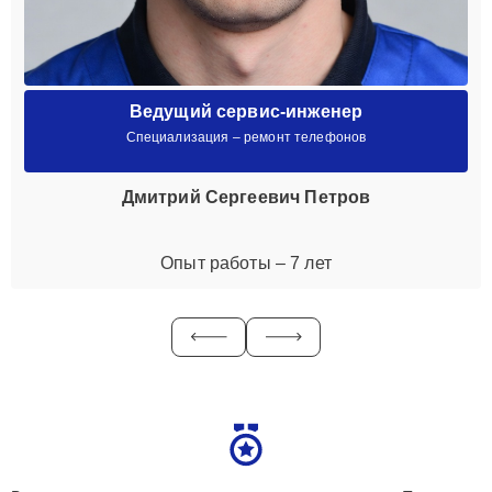
Ведущий сервис-инженер
Специализация – ремонт телефонов
Дмитрий Сергеевич Петров
Опыт работы – 7 лет