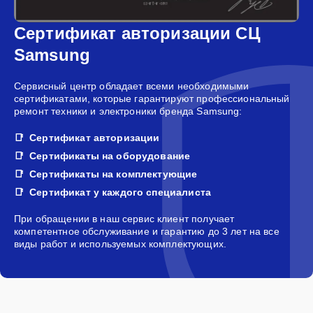
Сертификат авторизации СЦ
Samsung
Сервисный центр обладает всеми необходимыми
сертификатами, которые гарантируют профессиональный
ремонт техники и электроники бренда Samsung:
Сертификат авторизации
Сертификаты на оборудование
Сертификаты на комплектующие
Сертификат у каждого специалиста
При обращении в наш сервис клиент получает
компетентное обслуживание и гарантию до 3 лет на все
виды работ и используемых комплектующих.