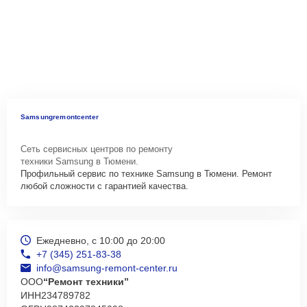
Samsungremontcenter
Сеть сервисных центров по ремонту
техники Samsung в Тюмени.
Профильный сервис по технике Samsung в Тюмени. Ремонт
любой сложности с гарантией качества.
Ежедневно, с 10:00 до 20:00
+7 (345) 251-83-38
info@samsung-remont-center.ru
ООО
“Ремонт техники”
ИНН
234789782