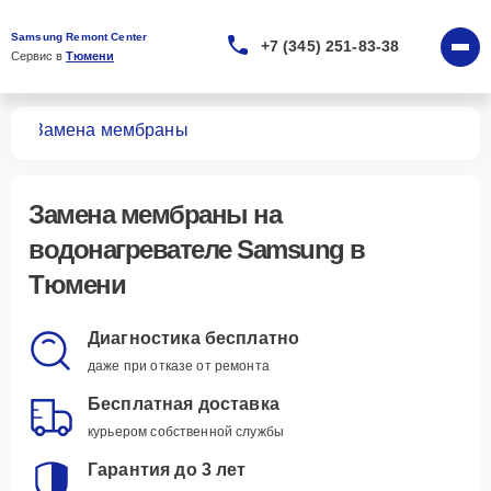
Samsung Remont Center
+7 (345) 251-83-38
Сервис в 
Тюмени
лей
Замена мембраны
Замена мембраны
на
водонагревателе Samsung в
Тюмени
Диагностика бесплатно
даже при отказе от ремонта
Бесплатная доставка
курьером собственной службы
Гарантия до 3 лет