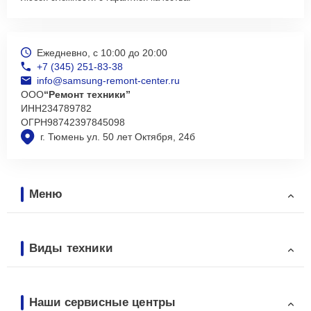
Ежедневно, с 10:00 до 20:00
+7 (345) 251-83-38
info@samsung-remont-center.ru
ООО
“Ремонт техники”
ИНН
234789782
ОГРН
98742397845098
г. Тюмень ул. 50 лет Октября, 24б
Меню
Виды техники
Наши сервисные центры