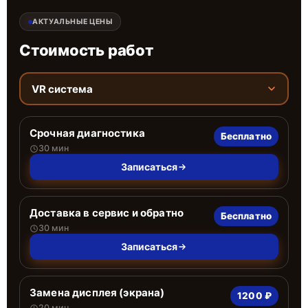
АКТУАЛЬНЫЕ ЦЕНЫ
Стоимость работ
VR система
Срочная диагностика
Бесплатно
30 мин
Записаться
Доставка в сервис и обратно
Бесплатно
30 мин
Записаться
Замена дисплея (экрана)
1200 ₽
20 мин