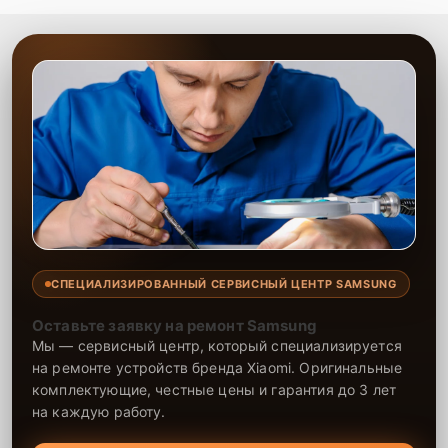
СПЕЦИАЛИЗИРОВАННЫЙ СЕРВИСНЫЙ ЦЕНТР SAMSUNG
Оставьте заявку на ремонт Samsung
Мы — сервисный центр, который специализируется
на ремонте устройств бренда Xiaomi. Оригинальные
комплектующие, честные цены и гарантия до 3 лет
на каждую работу.