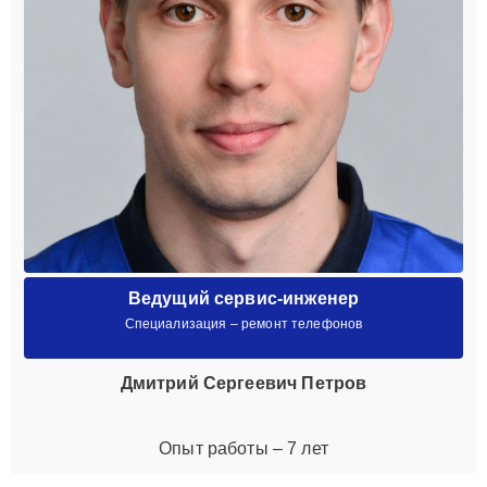
Ведущий сервис-инженер
Специализация – ремонт телефонов
Дмитрий Сергеевич Петров
Опыт работы – 7 лет