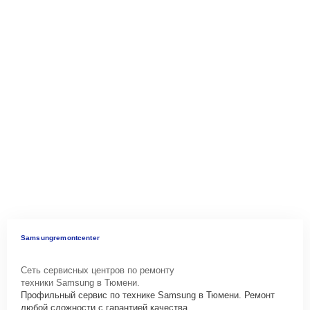
Samsungremontcenter
Сеть сервисных центров по ремонту
техники Samsung в Тюмени.
Профильный сервис по технике Samsung в Тюмени. Ремонт
любой сложности с гарантией качества.