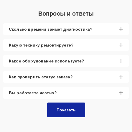
Вопросы и ответы
+
Сколько времени займет диагностика?
+
Какую технику ремонтируете?
+
Какое оборудование используете?
+
Как проверить статус заказа?
+
Вы работаете честно?
Показать