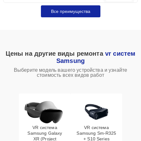
Все преимущества
Цены на другие виды ремонта
vr систем
Samsung
Выберите модель вашего устройства и узнайте
стоимость всех видов работ
VR система
VR система
Samsung Galaxy
Samsung Sm-R325
XR (Project
+ S10 Series