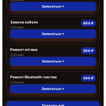
Записаться
Замена кабеля
600 ₽
25 мин
Записаться
Ремонт оптики
500 ₽
25 мин
Записаться
Ремонт Bluetooth-систем
500 ₽
20 мин
Записаться
Показать всё