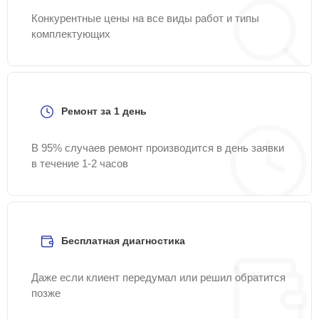
Конкурентные цены на все виды работ и типы
комплектующих
Ремонт за 1 день
В 95% случаев ремонт производится в день заявки
в течение 1-2 часов
Бесплатная диагностика
Даже если клиент передумал или решил обратится
позже