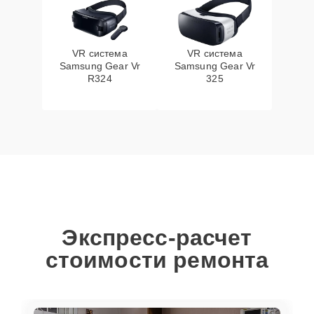
VR система
VR система
Samsung Gear Vr
Samsung Gear Vr
R324
325
Экспресс-расчет
стоимости ремонта