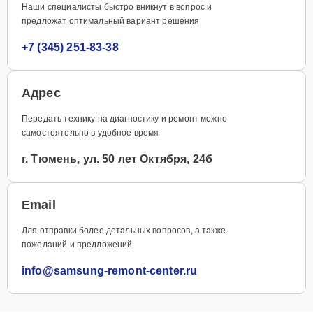
Наши специалисты быстро вникнут в вопрос и
предложат оптимальный вариант решения
+7 (345) 251-83-38
Адрес
Передать технику на диагностику и ремонт можно
самостоятельно в удобное время
г. Тюмень, ул. 50 лет Октября, 24б
Email
Для отправки более детальных вопросов, а также
пожеланий и предложений
info@samsung-remont-center.ru