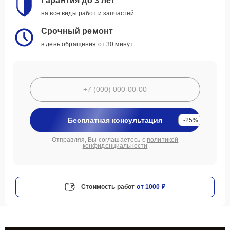
Гарантия до 3 лет
на все виды работ и запчастей
Срочный ремонт
в день обращения от 30 минут
Бесплатная консультация
-25%
Отправляя, Вы соглашаетесь с
политикой
конфиденциальности
Стоимость работ
от 1000 ₽