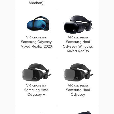
Moohan)
VR система
VR система
Samsung Odyssey
Samsung Hmd
Mixed Reality 2020
Odyssey Windows
Mixed Reality
VR система
VR система
Samsung Hmd
Samsung Hmd
Odyssey +
Odyssey