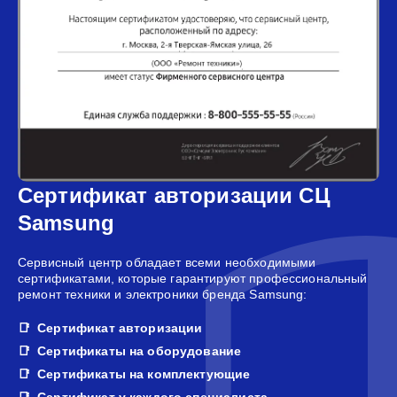
Сертификат авторизации СЦ
Samsung
Сервисный центр обладает всеми необходимыми
сертификатами, которые гарантируют профессиональный
ремонт техники и электроники бренда Samsung:
Сертификат авторизации
Сертификаты на оборудование
Сертификаты на комплектующие
Сертификат у каждого специалиста