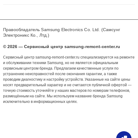
Правообладатель Samsung Electronics Co. Ltd. (Самсунг
Электроникс Ко., Лтд.)
© 2026 — Сервисный центр samsung-remont-center.ru
Сервисный центр samsung-remont-center.ru специализируется на ремонте
и обслуживании техники Samsung, но не является официальным
сервисным центром бренда. Предлагаем качественные услуги по
устранению неисправностей после окончания гарантии, а также
проводим диагностику и настройку устройств. Указанные на сайте цены
носят предварительный характер и не считаются публичной офертой —
точную стоимость уточняйте у наших мастеров по номерам телефонов,
размещённым на сайте. Мы используем название бренда Samsung
исключительно в информационных целях.