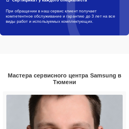
При обращении в наш сервис клиент получает
компетентное обслуживание и гарантию до 3 лет на все
виды работ и используемых комплектующих.
Мастера сервисного центра Samsung в
Тюмени